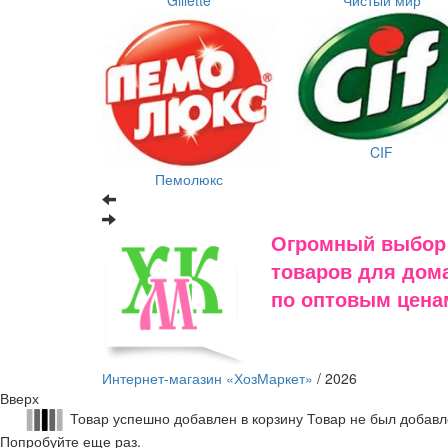
CIF
Пемолюкс
Огромный выбор
товаров для дома
по оптовым цена
Интернет-магазин «ХозМаркет»
/ 2026
Вверх
Товар успешно добавлен в корзину
Товар не был добавл
Попробуйте еще раз.