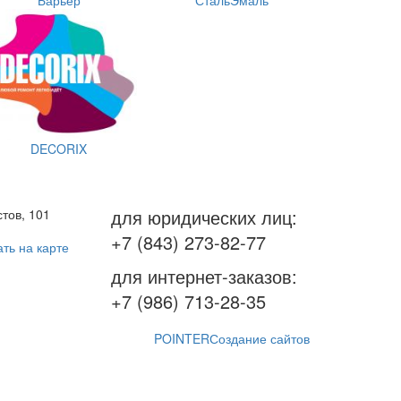
DECORIX
для юридических лиц:
тов, 101
+7 (843) 273-82-77
ть на карте
для интернет-заказов:
+7 (986) 713-28-35
POINTER
Создание сайтов