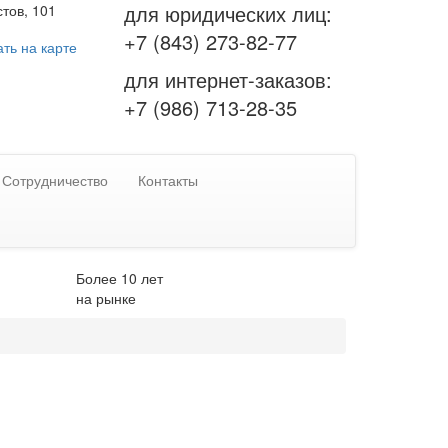
для юридических лиц:
тов, 101
+7 (843) 273-82-77
ть на карте
для интернет-заказов:
+7 (986) 713-28-35
Сотрудничество
Контакты
Более 10 лет
на рынке