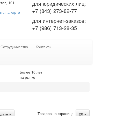
для юридических лиц:
тов, 101
+7 (843) 273-82-77
ть на карте
для интернет-заказов:
+7 (986) 713-28-35
Сотрудничество
Контакты
Более 10 лет
на рынке
Товаров на странице:
дате
20