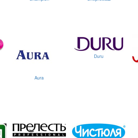
Duru
Aura