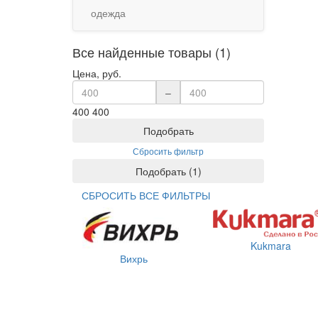
одежда
Все найденные товары (1)
Цена, руб.
–
400
400
Подобрать
Сбросить фильтр
Подобрать
(
1
)
СБРОСИТЬ ВСЕ ФИЛЬТРЫ
Kukmara
Вихрь