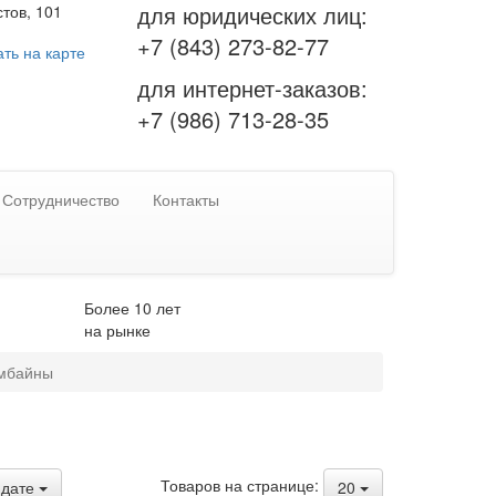
для юридических лиц:
тов, 101
+7 (843) 273-82-77
ть на карте
для интернет-заказов:
+7 (986) 713-28-35
Сотрудничество
Контакты
Более 10 лет
на рынке
омбайны
Товаров на странице:
дате
20