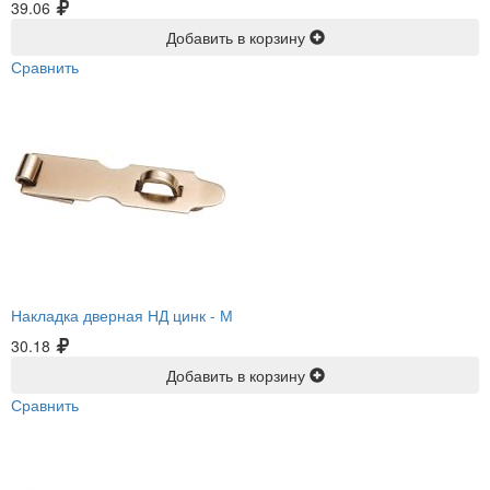
39.06
Добавить в корзину
Сравнить
Накладка дверная НД цинк -
М
30.18
Добавить в корзину
Сравнить