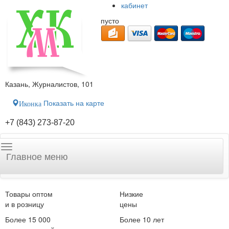
кабинет
пусто
Казань, Журналистов, 101
Показать на карте
Иконка
+7 (843) 273-87-20
Главное меню
Товары оптом
Низкие
и в розницу
цены
Более 15 000
Более 10 лет