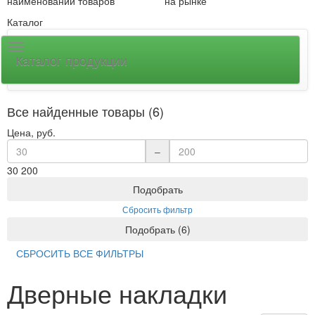
наименований товаров
на рынке
Каталог
Каталог продукции
Все найденные товары (6)
Цена, руб.
–
30
200
Подобрать
Сбросить фильтр
Подобрать
(
6
)
СБРОСИТЬ ВСЕ ФИЛЬТРЫ
Дверные накладки