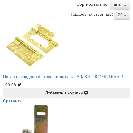
Сортировать по:
дате
Товаров на странице:
20
Петля накладная без врезки латунь -
АЛЛЮР 100*75*2,5мм 2
199.98
Добавить в корзину
Сравнить