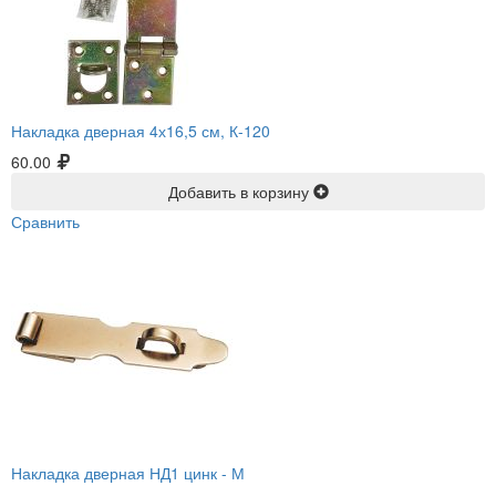
Накладка дверная 4х16,5 см, К-120
60.00
Добавить в корзину
Сравнить
Накладка дверная НД1 цинк -
М