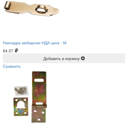
Накладка амбарная НДА цинк -
М
64.37
Добавить в корзину
Сравнить