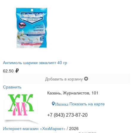
Антимоль шарики эвкалипт 40 гр
62.50
Добавить в корзину
Сравнить
Казань, Журналистов, 101
Показать на карте
Иконка
+7 (843) 273-87-20
Интернет-магазин «ХозМаркет»
/ 2026