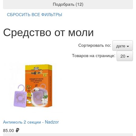
Подобрать
(
12
)
СБРОСИТЬ ВСЕ ФИЛЬТРЫ
Средство от моли
Сортировать по:
дате
Товаров на странице:
20
Антимоль 2 секции -
Nadzor
85.00