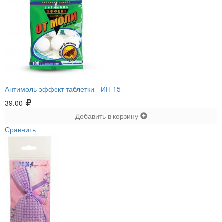
Антимоль эффект таблетки -
ИН-15
39.00
Добавить в корзину
Сравнить