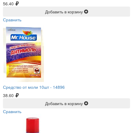
56.40
Добавить в корзину
Сравнить
Средство от моли 10шт -
14896
38.60
Добавить в корзину
Сравнить