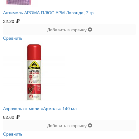
Антимоль АРОМА ПЛЮС АРМ Лаванда, 7 гр
32.20
Добавить в корзину
Сравнить
Аэрозоль от моли «Армоль» 140 мл
82.60
Добавить в корзину
Сравнить