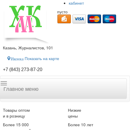
кабинет
пусто
Казань, Журналистов, 101
Показать на карте
Иконка
+7 (843) 273-87-20
Главное меню
Товары оптом
Низкие
и в розницу
цены
Более 15 000
Более 10 лет