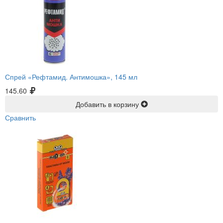
Спрей «Рефтамид. Антимошка», 145 мл
145.60
Добавить в корзину
Сравнить