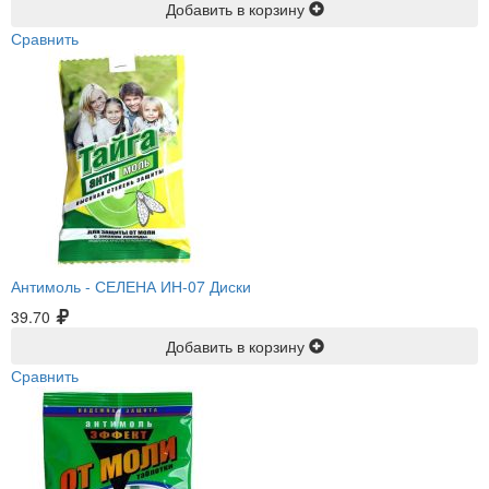
Добавить в корзину
Сравнить
Антимоль -
СЕЛЕНА ИН-07 Диски
39.70
Добавить в корзину
Сравнить