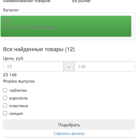
наименований товаров
на рынке
Каталог
Каталог продукции
Все найденные товары (12)
Цена, руб.
–
23
146
Форма выпуска
таблетки
аэрозоль
пластина
секция
Подобрать
Сбросить фильтр