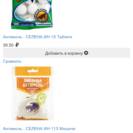
Антимоль -
СЕЛЕНА ИН-15 Таблетк
39.50
Добавить в корзину
Сравнить
Антимоль -
СЕЛЕНА ИН-113 Мешоче