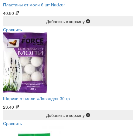
Пластины от моли 6 шт Nadzor
40.80
Добавить в корзину
Сравнить
Шарики от моли «Лаванда» 30 гр
23.40
Добавить в корзину
Сравнить