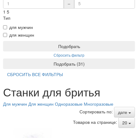
–
1
5
Тип
для мужчин
для женщин
Подобрать
Сбросить фильтр
Подобрать
(
31
)
СБРОСИТЬ ВСЕ ФИЛЬТРЫ
Станки для бритья
Для мужчин
Для женщин
Одноразовые
Многоразовые
Сортировать по:
дате
Товаров на странице:
20