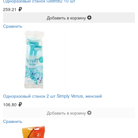
Одноразовый станок Gillette2 10 шт
259.21
Добавить в корзину
Сравнить
Одноразовый станок 2 шт Simply Venus, женский
106.80
Добавить в корзину
Сравнить