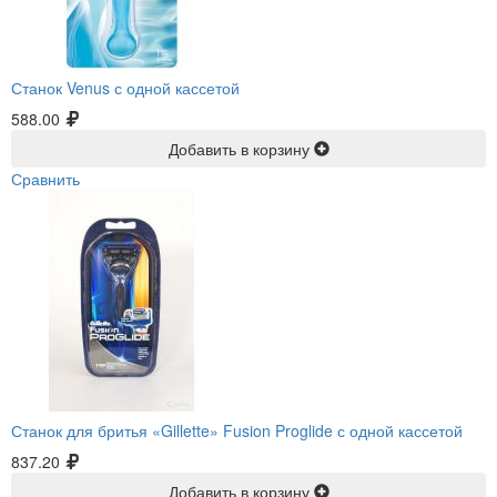
Станок Venus с одной кассетой
588.00
Добавить в корзину
Сравнить
Станок для бритья «Gillette» Fusion Proglide с одной кассетой
837.20
Добавить в корзину