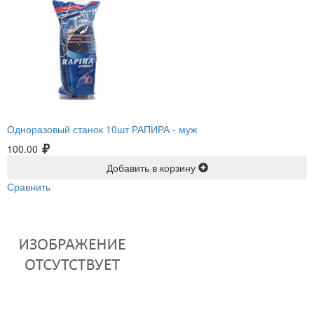
Одноразовый станок 10шт РАПИРА -
муж
100.00
Добавить в корзину
Сравнить