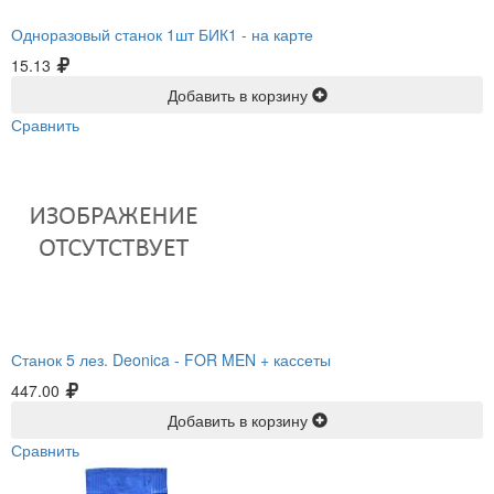
Одноразовый станок 1шт БИК1 -
на карте
15.13
Добавить в корзину
Сравнить
Станок 5 лез. Deonica -
FOR MEN + кассеты
447.00
Добавить в корзину
Сравнить