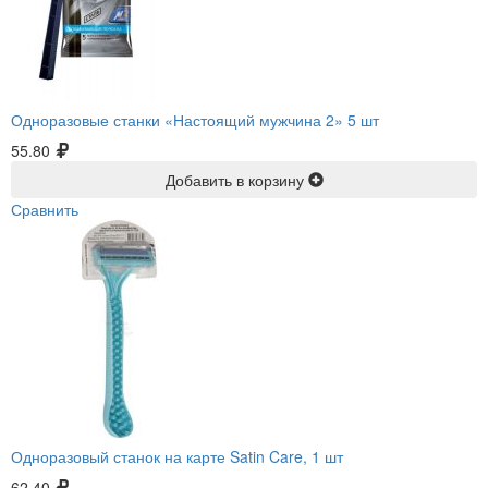
Одноразовые станки «Настоящий мужчина 2» 5 шт
55.80
Добавить в корзину
Сравнить
Одноразовый станок на карте Satin Care, 1 шт
62.40