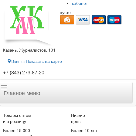
кабинет
пусто
Казань, Журналистов, 101
Показать на карте
Иконка
+7 (843) 273-87-20
Главное меню
Товары оптом
Низкие
и в розницу
цены
Более 15 000
Более 10 лет