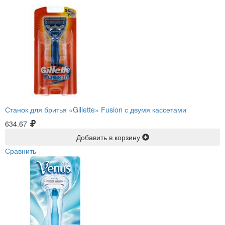
Станок для бритья «Gillette» Fusion с двумя кассетами
634.67
Добавить в корзину
Сравнить