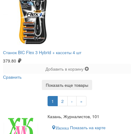
Станок BIC Flex 3 Hybrid + кассеты 4 шт
379.80
Добавить в корзину
Сравнить
Показать еще товары
1
2
›
»
Казань, Журналистов, 101
Показать на карте
Иконка