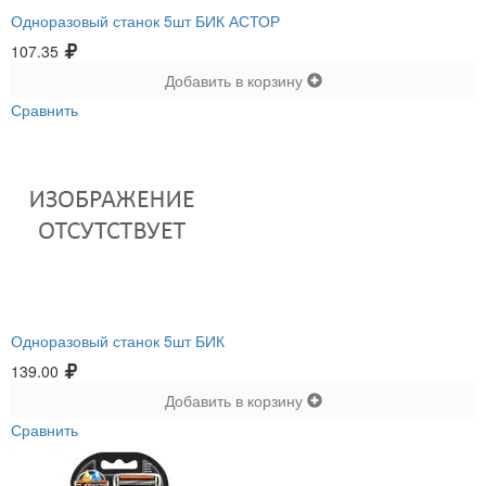
Одноразовый станок 5шт БИК АСТОР
107.35
Добавить в корзину
Сравнить
Одноразовый станок 5шт БИК
139.00
Добавить в корзину
Сравнить