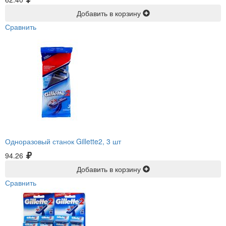
Добавить в корзину
Сравнить
Одноразовый станок Gillette2, 3 шт
94.26
Добавить в корзину
Сравнить