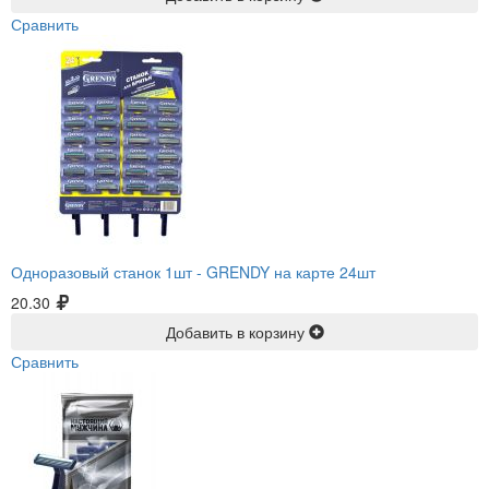
Сравнить
Одноразовый станок 1шт -
GRENDY на карте 24шт
20.30
Добавить в корзину
Сравнить