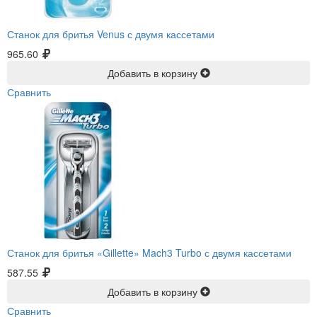
Станок для бритья Venus с двумя кассетами
965.60
Добавить в корзину
Сравнить
Станок для бритья «Gillette» Mach3 Turbo с двумя кассетами
587.55
Добавить в корзину
Сравнить