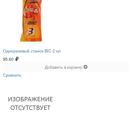
Одноразовый станок BIC 2 шт
95.60
Добавить в корзину
Сравнить