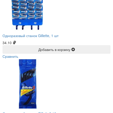
Одноразовый станок Gillette, 1 шт
34.10
Добавить в корзину
Сравнить