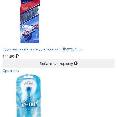
Одноразовый станок для бритья Gillette2, 5 шт
141.60
Добавить в корзину
Сравнить