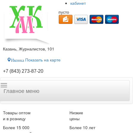
кабинет
пусто
Казань, Журналистов, 101
Показать на карте
Иконка
+7 (843) 273-87-20
Главное меню
Товары оптом
Низкие
и в розницу
цены
Более 15 000
Более 10 лет