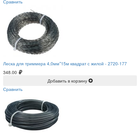
Сравнить
Леска для триммера 4,0мм*15м квадрат с жилой -
2720-177
348.00
Добавить в корзину
Сравнить