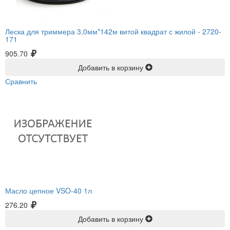
Леска для триммера 3,0мм*142м витой квадрат с жилой -
2720-
171
905.70
Добавить в корзину
Сравнить
Масло цепное VSO-40 1л
276.20
Добавить в корзину