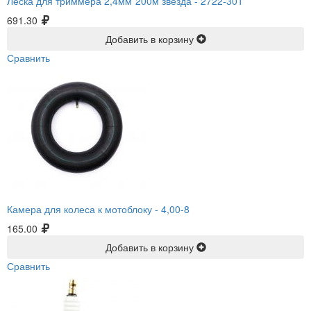
Леска для триммера 2,4мм*200м звезда -
2722-301
691.30
Добавить в корзину
Сравнить
Камера для колеса к мотоблоку -
4,00-8
165.00
Добавить в корзину
Сравнить