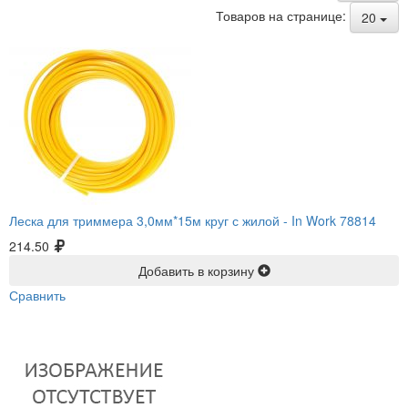
Товаров на странице:
20
Леска для триммера 3,0мм*15м круг с жилой -
In Work 78814
214.50
Добавить в корзину
Сравнить