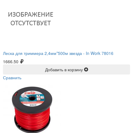
Леска для триммера 2,4мм*500м звезда -
In Work 78016
1666.50
Добавить в корзину
Сравнить