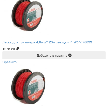
Леска для триммера 4,0мм*120м звезда -
In Work 78033
1278.20
Добавить в корзину
Сравнить