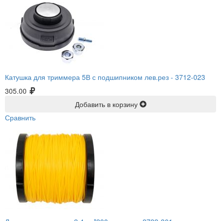
Катушка для триммера 5В с подшипником лев.рез -
3712-023
305.00
Добавить в корзину
Сравнить