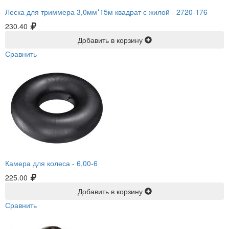
Леска для триммера 3,0мм*15м квадрат с жилой -
2720-176
230.40
Добавить в корзину
Сравнить
Камера для колеса -
6,00-6
225.00
Добавить в корзину
Сравнить