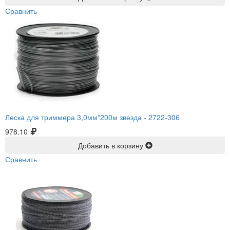
Сравнить
Леска для триммера 3,0мм*200м звезда -
2722-306
978.10
Добавить в корзину
Сравнить