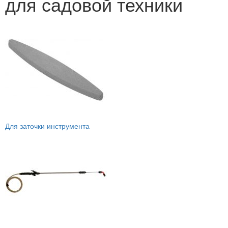
для садовой техники
Для заточки инструмента