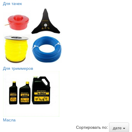
Для тачек
Для триммеров
Масла
Сортировать по:
дате