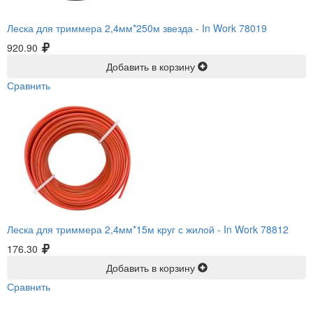
Леска для триммера 2,4мм*250м звезда -
In Work 78019
920.90
Добавить в корзину
Сравнить
Леска для триммера 2,4мм*15м круг с жилой -
In Work 78812
176.30
Добавить в корзину
Сравнить