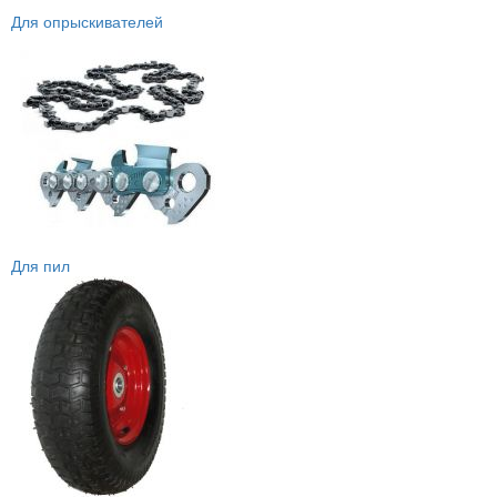
Для опрыскивателей
Для пил