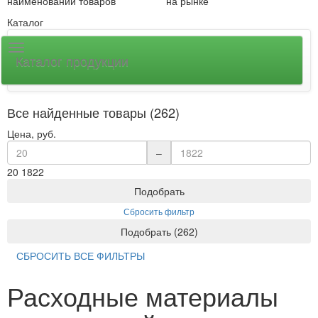
наименований товаров
на рынке
Каталог
Каталог продукции
Все найденные товары (262)
Цена, руб.
–
20
1822
Подобрать
Сбросить фильтр
Подобрать
(
262
)
СБРОСИТЬ ВСЕ ФИЛЬТРЫ
Расходные материалы