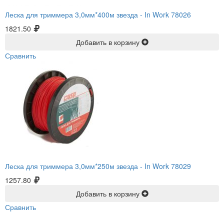
Леска для триммера 3,0мм*400м звезда -
In Work 78026
1821.50
Добавить в корзину
Сравнить
Леска для триммера 3,0мм*250м звезда -
In Work 78029
1257.80
Добавить в корзину
Сравнить