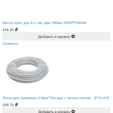
Масло-прис для 4-х такт двиг 946мл ЭНЕРГОМАШ
434.20
Добавить в корзину
Сравнить
Леска для триммера 3,0мм*15м круг с металл.жилой -
3716-015
235.70
Добавить в корзину