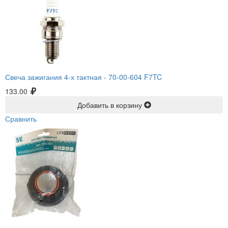
Свеча зажигания 4-х тактная -
70-00-604 F7TC
133.00
Добавить в корзину
Сравнить