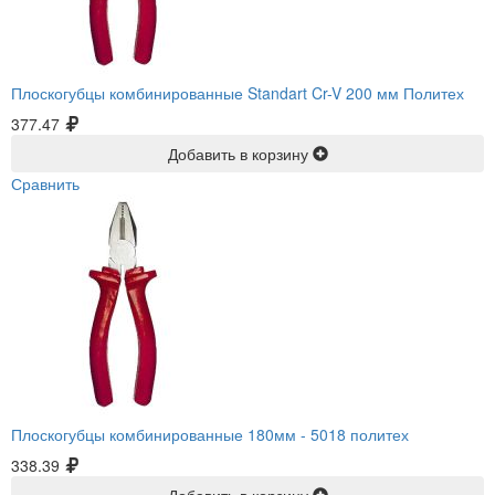
Плоскогубцы комбинированные Standart Cr-V 200 мм Политех
377.47
Добавить в корзину
Сравнить
Плоскогубцы комбинированные 180мм -
5018 политех
338.39