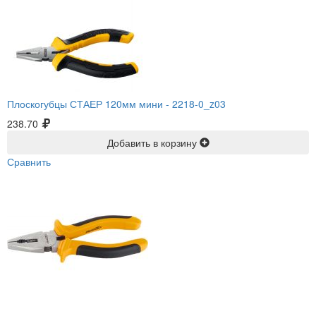
Плоскогубцы СТАЕР 120мм мини -
2218-0_z03
238.70
Добавить в корзину
Сравнить