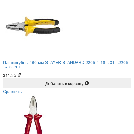
Плоскогубцы 160 мм STAYER STANDARD 2205-1-16_z01 -
2205-
1-16_z01
311.35
Добавить в корзину
Сравнить