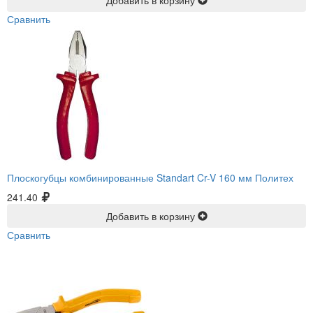
Добавить в корзину
Сравнить
Плоскогубцы комбинированные Standart Cr-V 160 мм Политех
241.40
Добавить в корзину
Сравнить