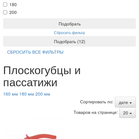
180
200
Подобрать
Сбросить фильтр
Подобрать
(
12
)
СБРОСИТЬ ВСЕ ФИЛЬТРЫ
Плоскогубцы и
пассатижи
160 мм
180 мм
200 мм
Сортировать по:
дате
Товаров на странице:
20