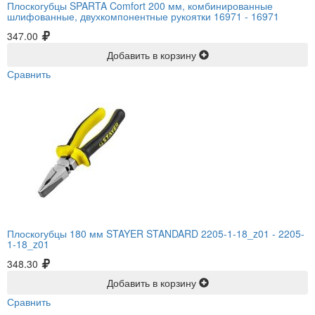
Плоскогубцы SPARTA Comfort 200 мм, комбинированные
шлифованные, двухкомпонентные рукоятки 16971 -
16971
347.00
Добавить в корзину
Сравнить
Плоскогубцы 180 мм STAYER STANDARD 2205-1-18_z01 -
2205-
1-18_z01
348.30
Добавить в корзину
Сравнить