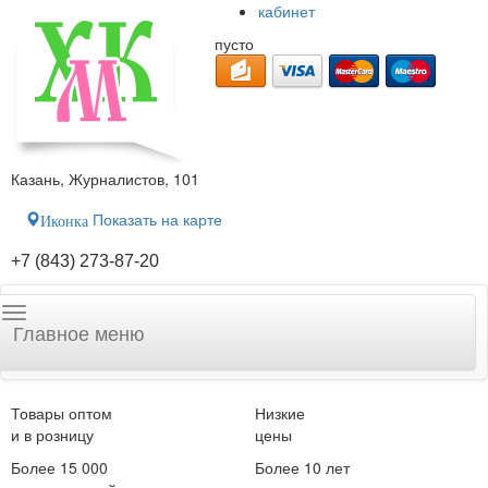
кабинет
пусто
Казань, Журналистов, 101
Показать на карте
Иконка
+7 (843) 273-87-20
Главное меню
Товары оптом
Низкие
и в розницу
цены
Более 15 000
Более 10 лет