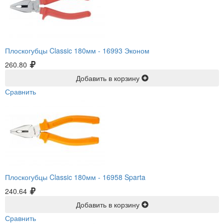
Плоскогубцы Classic 180мм -
16993 Эконом
260.80
Добавить в корзину
Сравнить
Плоскогубцы Classic 180мм -
16958 Sparta
240.64
Добавить в корзину
Сравнить