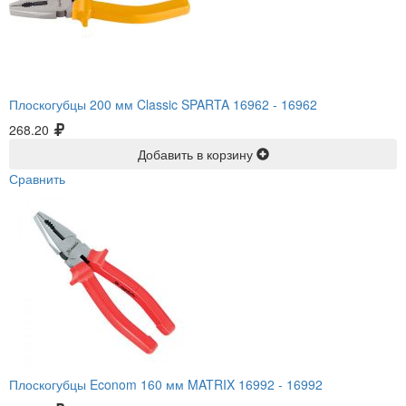
Плоскогубцы 200 мм Classic SPARTA 16962 -
16962
268.20
Добавить в корзину
Сравнить
Плоскогубцы Econom 160 мм MATRIX 16992 -
16992