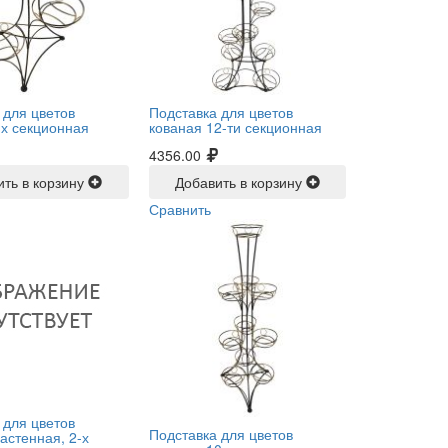
 для цветов
Подставка для цветов
-х секционная
кованая 12-ти секционная
4356.00
ить в корзину
Добавить в корзину
Сравнить
 для цветов
Подставка для цветов
астенная, 2-х