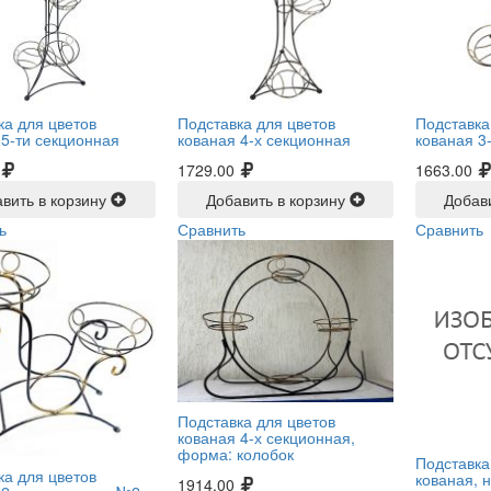
ка для цветов
Подставка для цветов
Подставка
 5-ти секционная
кованая 4-х секционная
кованая 3
1729.00
1663.00
вить в корзину
Добавить в корзину
Добав
ь
Сравнить
Сравнить
Подставка для цветов
кованая 4-х секционная,
форма: колобок
Подставка
ка для цветов
кованая, н
1914.00