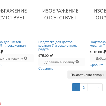
ка для цветов
Подставка для цветов
Подставка
 9-ти секционная
кованая 7-и секционная,
кованая 7
радуга
1313.00
975.00
вить в корзину
Добав
Добавить в корзину
ь
Сравнить
Сравнить
Показать еще товары
1
2
›
»