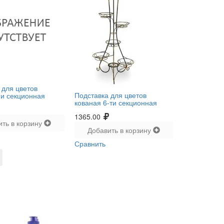
 для цветов
Подставка для цветов
-и секционная
кованая 6-ти секционная
1365.00
ить в корзину
Добавить в корзину
Сравнить