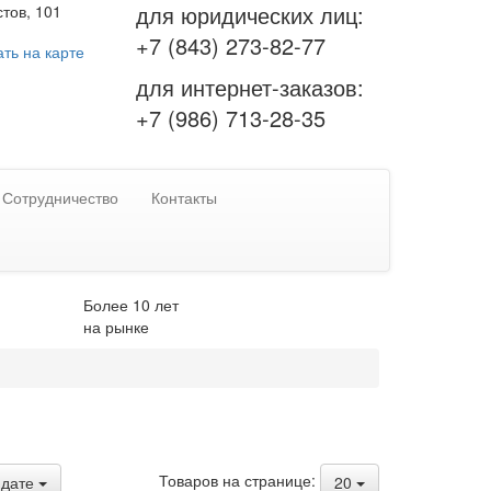
для юридических лиц:
тов, 101
+7 (843) 273-82-77
ть на карте
для интернет-заказов:
+7 (986) 713-28-35
Сотрудничество
Контакты
Более 10 лет
на рынке
Товаров на странице:
дате
20