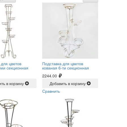
 для цветов
Подставка для цветов
-ми секционная
кованая 6-ти секционная
2244.00
ить в корзину
Добавить в корзину
Сравнить