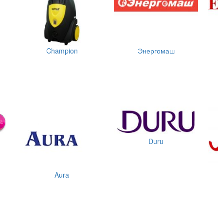
Champion
Энергомаш
Duru
Aura