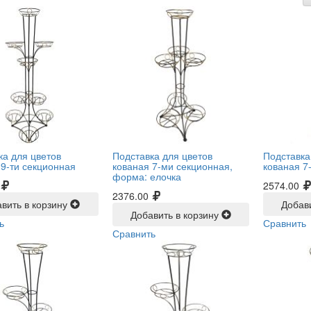
ка для цветов
Подставка для цветов
Подставка
 9-ти секционная
кованая 7-ми секционная,
кованая 7
форма: елочка
2574.00
2376.00
вить в корзину
Добав
Добавить в корзину
ь
Сравнить
Сравнить