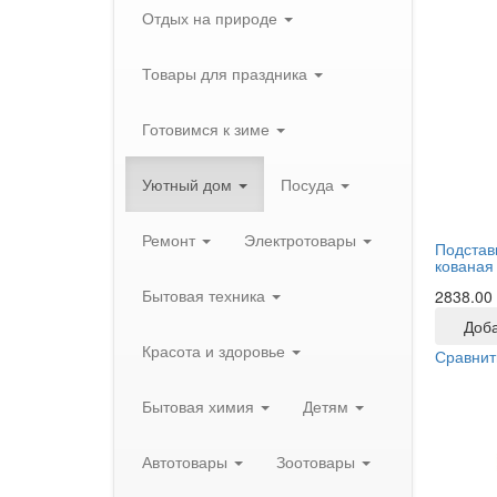
Отдых на природе
Товары для праздника
Готовимся к зиме
Уютный дом
Посуда
Ремонт
Электротовары
Подстав
кованая
Бытовая техника
2838.00
Доба
Красота и здоровье
Сравнит
Бытовая химия
Детям
Автотовары
Зоотовары