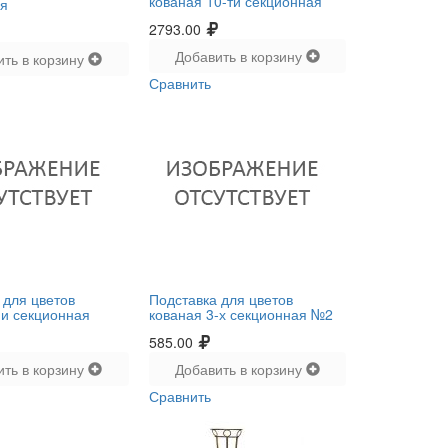
кованая 10-ти секционная
ая
2793.00
Добавить в корзину
ить в корзину
Сравнить
 для цветов
Подставка для цветов
-и секционная
кованая 3-х секционная №2
585.00
ить в корзину
Добавить в корзину
Сравнить