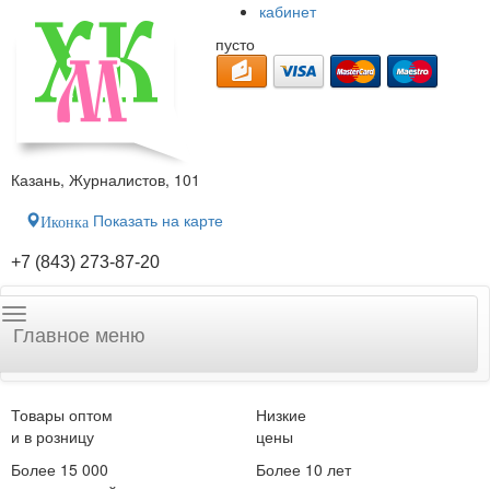
кабинет
пусто
Казань, Журналистов, 101
Показать на карте
Иконка
+7 (843) 273-87-20
Главное меню
Товары оптом
Низкие
и в розницу
цены
Более 15 000
Более 10 лет