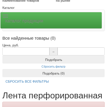
наименований товаров
на рынке
Каталог
Каталог продукции
Все найденные товары (0)
Цена, руб.
–
Подобрать
Сбросить фильтр
Подобрать
(
0
)
СБРОСИТЬ ВСЕ ФИЛЬТРЫ
Лента перфорированная