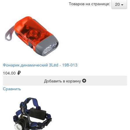
Товаров на странице:
20
Фонарик динамический 3Led -
198-013
104.00
Добавить в корзину
Сравнить