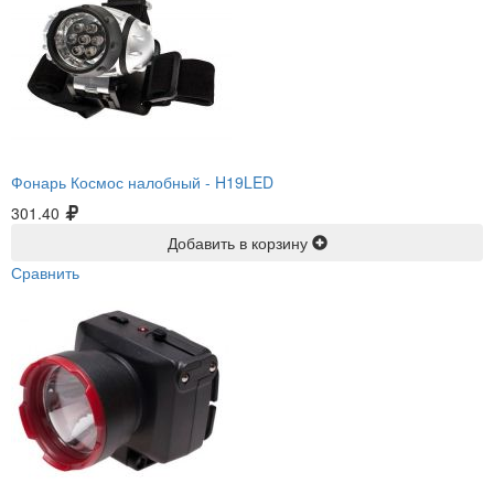
Фонарь Космос налобный -
H19LED
301.40
Добавить в корзину
Сравнить