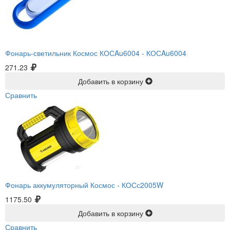
Фонарь-светильник Космос КОСAu6004 -
КОСAu6004
271.23
Добавить в корзину
Сравнить
Фонарь аккумуляторный Космос -
КОСс2005W
1175.50
Добавить в корзину
Сравнить