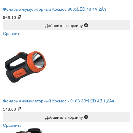
Фонарь аккумуляторный Космос 6005LED 48 4V 2Ah
966.10
Добавить в корзину
Сравнить
Фонарь аккумуляторный Космос -
9103 3ВтLED 4B 1,2Aч
548.60
Добавить в корзину
Сравнить