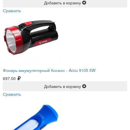
Добавить в корзину
Сравнить
Фонарь аккумуляторный Космос -
Accu 9105 5W
697.00
Добавить в корзину
Сравнить