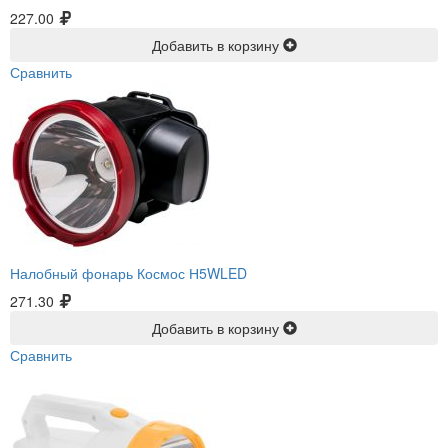
227.00
Добавить в корзину
Сравнить
Налобный фонарь Космос Н5WLED
271.30
Добавить в корзину
Сравнить