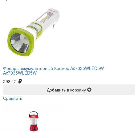
Фонарь аккумуляторный Космос Ac7035WLED5W -
Ac7035WLED5W
298.12
Добавить в корзину
Сравнить