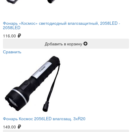
Фонарь «Космос» светодиодный влагозащитный, 2058LED -
2058LED
116.00
Добавить в корзину
Сравнить
Фонарь Космос 2056LED влагозащ. 3хR20
149.00