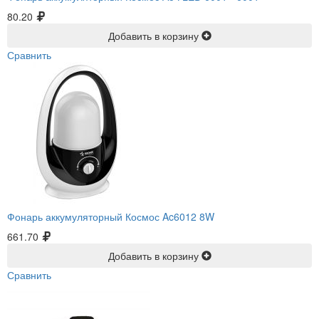
80.20
Добавить в корзину
Сравнить
Фонарь аккумуляторный Космос Ac6012 8W
661.70
Добавить в корзину
Сравнить