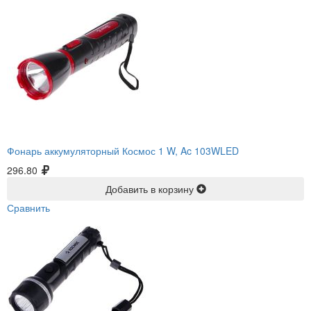
Фонарь аккумуляторный Космос 1 W, Ac 103WLED
296.80
Добавить в корзину
Сравнить