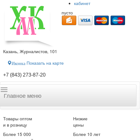
кабинет
пусто
Казань, Журналистов, 101
Показать на карте
Иконка
+7 (843) 273-87-20
Главное меню
Товары оптом
Низкие
и в розницу
цены
Более 15 000
Более 10 лет