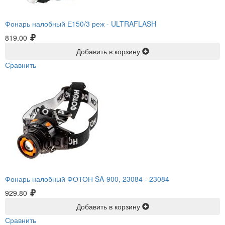
Фонарь налобный Е150/3 реж -
ULTRAFLASH
819.00
Добавить в корзину
Сравнить
Фонарь налобный ФОТОН SA-900, 23084 -
23084
929.80
Добавить в корзину
Сравнить