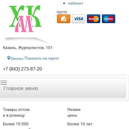
кабинет
пусто
Казань, Журналистов, 101
Показать на карте
Иконка
+7 (843) 273-87-20
Главное меню
Товары оптом
Низкие
и в розницу
цены
Более 15 000
Более 10 лет