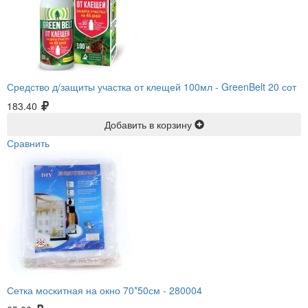
Средство д/защиты участка от клещей 100мл -
GreenBelt 20 сот
183.40
Добавить в корзину
Сравнить
Сетка москитная на окно 70*50см -
280004