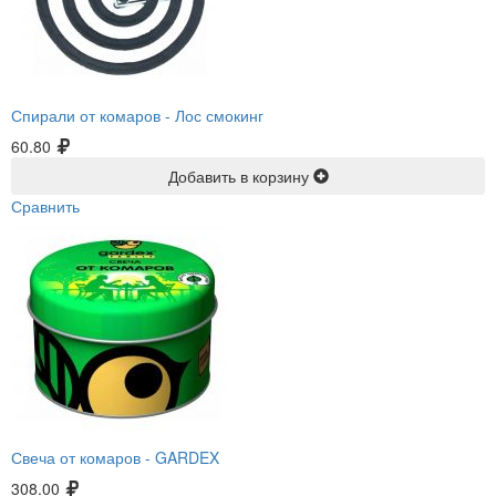
Спирали от комаров -
Лос смокинг
60.80
Добавить в корзину
Сравнить
Свеча от комаров -
GARDEX
308.00