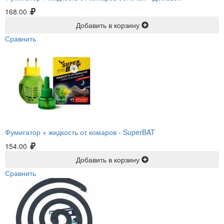
168.00
Добавить в корзину
Сравнить
Фумигатор + жидкость от комаров -
SuperBAT
154.00
Добавить в корзину
Сравнить