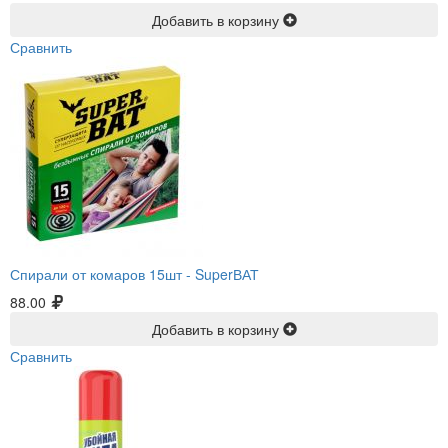
Добавить в корзину
Сравнить
Спирали от комаров 15шт -
SuperВАТ
88.00
Добавить в корзину
Сравнить