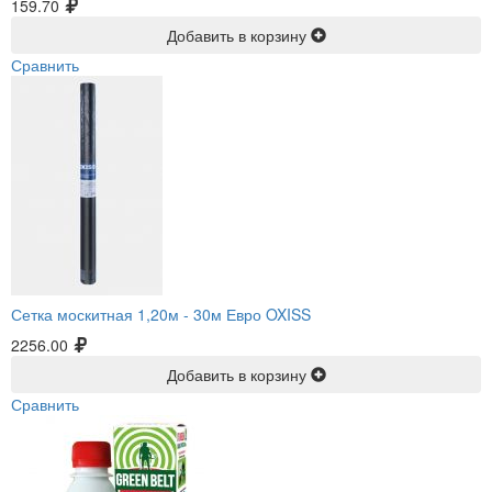
159.70
Добавить в корзину
Сравнить
Сетка москитная 1,20м -
30м Евро OXISS
2256.00
Добавить в корзину
Сравнить