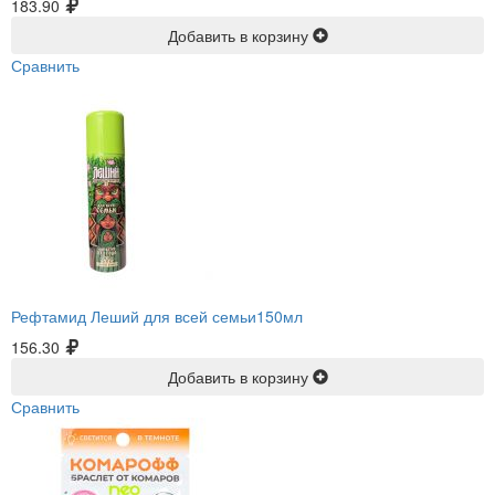
183.90
Добавить в корзину
Сравнить
Рефтамид Леший для всей семьи150мл
156.30
Добавить в корзину
Сравнить