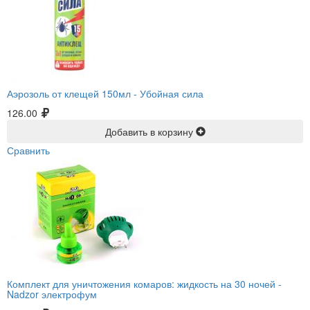
Аэрозоль от клещей 150мл -
Убойная сила
126.00
Добавить в корзину
Сравнить
Комплект для уничтожения комаров: жидкость на 30 ночей -
Nadzor электрофум