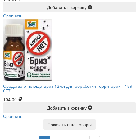
Добавить в корзину
Сравнить
Средство от клеща Бриз 12мл для обработки территории -
189-
077
104.00
Добавить в корзину
Сравнить
Показать еще товары