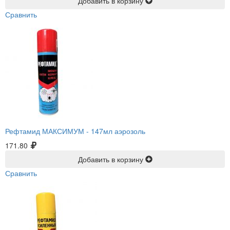
Добавить в корзину
Сравнить
Рефтамид МАКСИМУМ -
147мл аэрозоль
171.80
Добавить в корзину
Сравнить