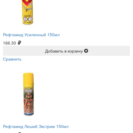
Рефтамид Усиленный 150мл
166.30
Добавить в корзину
Сравнить
Рефтамид Леший Экстрим 150мл