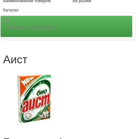
наименований товаров
на рынке
Каталог
Каталог продукции
Аист