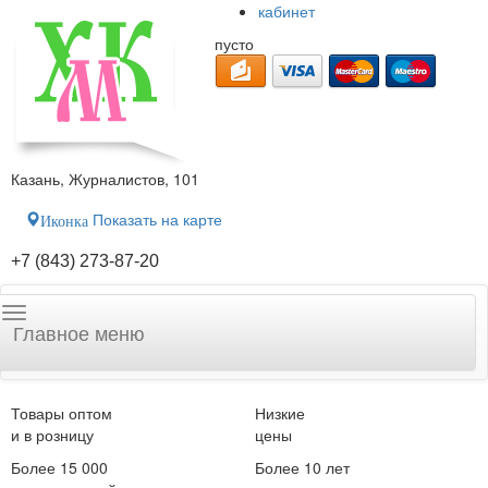
кабинет
пусто
Казань, Журналистов, 101
Показать на карте
Иконка
+7 (843) 273-87-20
Главное меню
Товары оптом
Низкие
и в розницу
цены
Более 15 000
Более 10 лет