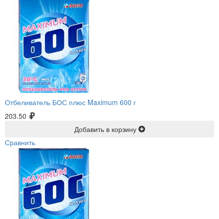
Отбеливатель БОС плюс Maximum 600 г
203.50
Добавить в корзину
Сравнить