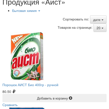
Продукция «Аист»
Бытовая химия
Сортировать по:
дате
Товаров на странице:
20
Порошок АИСТ Био 400гр -
ручной
80.50
Добавить в корзину
Сравнить