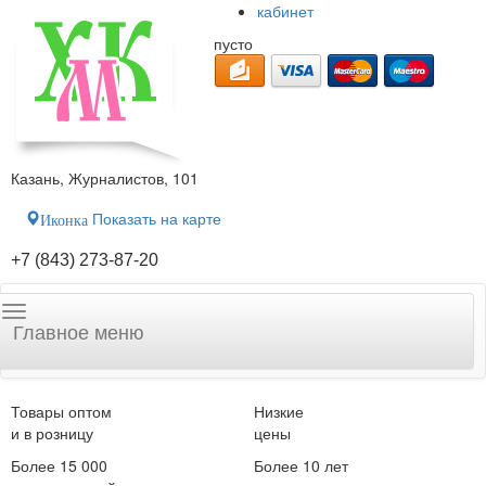
кабинет
пусто
Казань, Журналистов, 101
Показать на карте
Иконка
+7 (843) 273-87-20
Главное меню
Товары оптом
Низкие
и в розницу
цены
Более 15 000
Более 10 лет