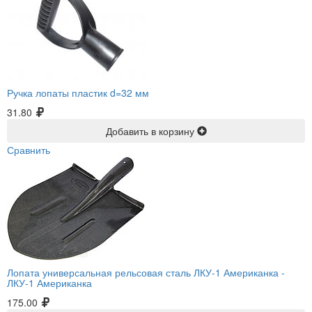
Ручка лопаты пластик d=32 мм
31.80
Добавить в корзину
Сравнить
Лопата универсальная рельсовая сталь ЛКУ-1 Американка -
ЛКУ-1 Американка
175.00