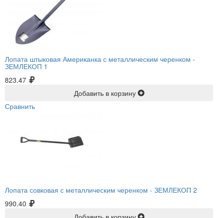
Лопата штыковая Американка с металлическим черенком -
ЗЕМЛЕКОП 1
823.47
Добавить в корзину
Сравнить
Лопата совковая с металлическим черенком -
ЗЕМЛЕКОП 2
990.40
Добавить в корзину