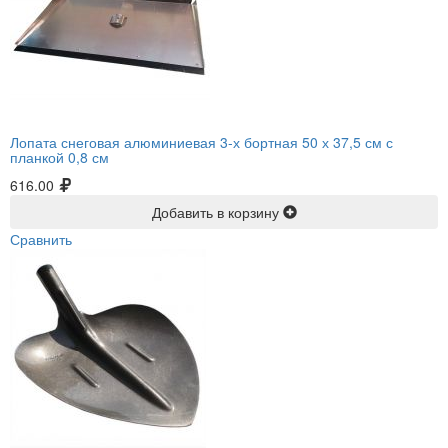
Лопата снеговая алюминиевая 3-х бортная 50 х 37,5 см с
планкой 0,8 см
616.00
Добавить в корзину
Сравнить