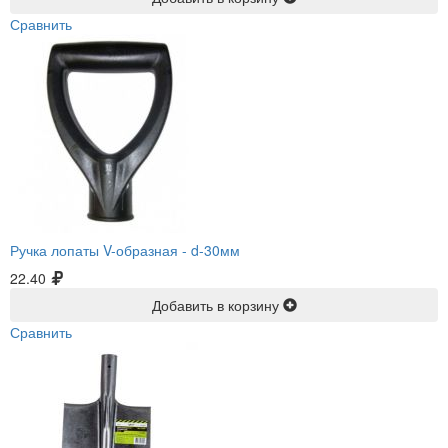
Сравнить
Ручка лопаты V-образная -
d-30мм
22.40
Добавить в корзину
Сравнить