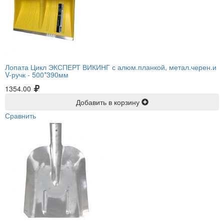
Лопата Цикл ЭКСПЕРТ ВИКИНГ с алюм.планкой, метал.черен.и
V-ручк -
500*390мм
1354.00
Добавить в корзину
Сравнить