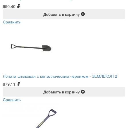
990.40
Добавить в корзину
Сравнить
Лопата штыковая с металлическим черенком -
ЗЕМЛЕКОП 2
879.11
Добавить в корзину
Сравнить