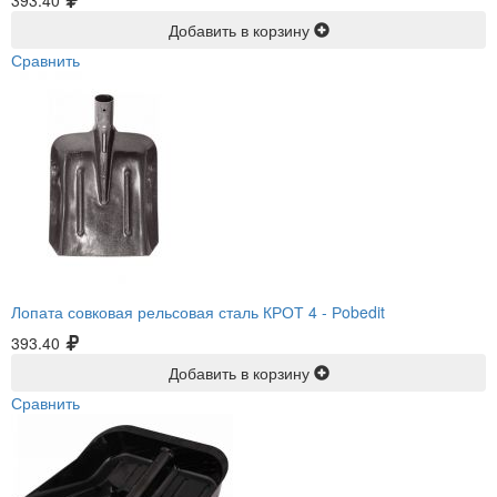
393.40
Добавить в корзину
Сравнить
Лопата совковая рельсовая сталь КРОТ 4 -
Рobedit
393.40
Добавить в корзину
Сравнить