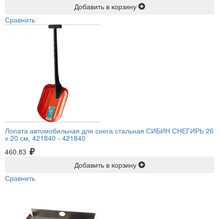
Добавить в корзину
Сравнить
Лопата автомобильная для снега стальная СИБИН СНЕГИРЬ 26
х 20 см, 421840 -
421840
460.83
Добавить в корзину
Сравнить