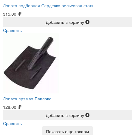
Лопата подборная Сердечко рельсовая сталь
315.00
Добавить в корзину
Сравнить
Лопата прямая Павлово
128.00
Добавить в корзину
Сравнить
Показать еще товары