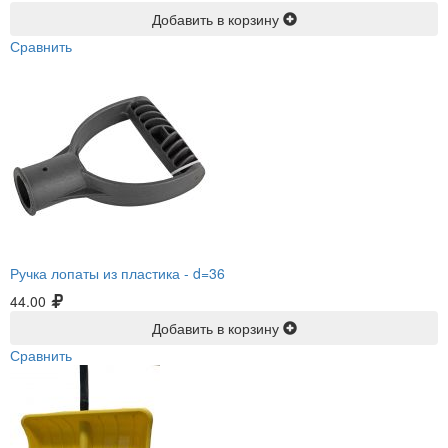
Добавить в корзину
Сравнить
Ручка лопаты из пластика -
d=36
44.00
Добавить в корзину
Сравнить