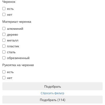
Черенок
есть
нет
Материал черенка
алюминий
дерево
металл
пластик
сталь
обрезиненный
Рукоятка на черенке
есть
нет
Подобрать
Сбросить фильтр
Подобрать
(
114
)