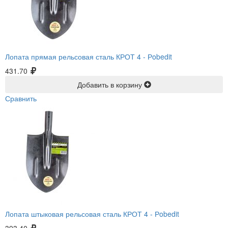
Лопата прямая рельсовая сталь КРОТ 4 -
Рobedit
431.70
Добавить в корзину
Сравнить
Лопата штыковая рельсовая сталь КРОТ 4 -
Рobedit