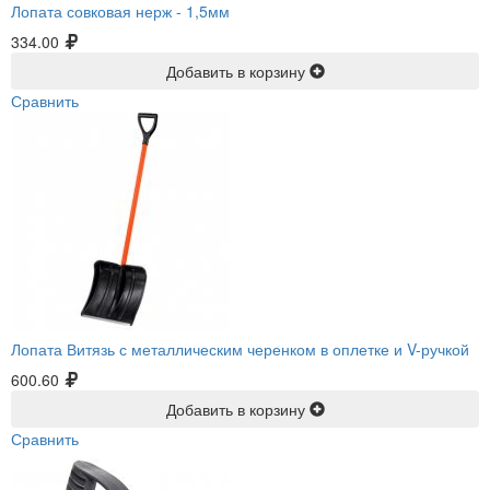
Лопата совковая нерж -
1,5мм
334.00
Добавить в корзину
Сравнить
Лопата Витязь с металлическим черенком в оплетке и V-ручкой
600.60
Добавить в корзину
Сравнить