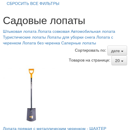
СБРОСИТЬ ВСЕ ФИЛЬТРЫ
Садовые лопаты
Штыковая лопата
Лопата совковая
Автомобильная лопата
Туристические лопаты
Лопаты для уборки снега
Лопата с
черенком
Лопата без черенка
Саперные лопаты
Сортировать по:
дате
Товаров на странице:
20
Лопата прямая с металлическим черенком -
ШАХТЕР