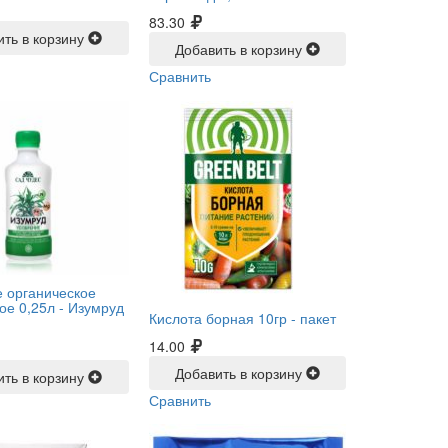
83.30
ить в корзину
Добавить в корзину
Сравнить
 органическое
ое 0,25л -
Изумруд
Кислота борная 10гр -
пакет
14.00
Добавить в корзину
ить в корзину
Сравнить