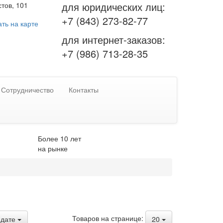
для юридических лиц:
тов, 101
+7 (843) 273-82-77
ть на карте
для интернет-заказов:
+7 (986) 713-28-35
Сотрудничество
Контакты
Более 10 лет
на рынке
Товаров на странице:
дате
20