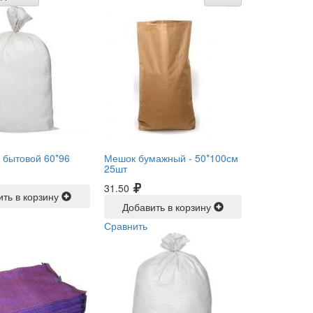
 бытовой 60*96
Мешок бумажный -
50*100см
25шт
31.50
ить в корзину
Добавить в корзину
Сравнить