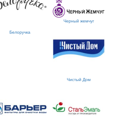
Черный жемчуг
Белоручка
Чистый Дом