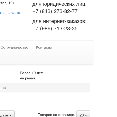
для юридических лиц:
тов, 101
+7 (843) 273-82-77
ть на карте
для интернет-заказов:
+7 (986) 713-28-35
Сотрудничество
Контакты
Более 10 лет
на рынке
шки
Товаров на странице:
дате
20