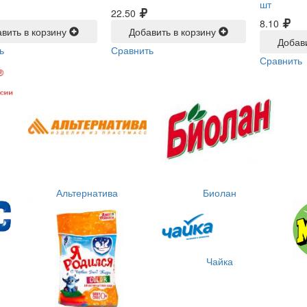
шт
22.50
8.10
вить в корзину
Добавить в корзину
Добав
ь
Сравнить
Сравнить
Альтернатива
Биолан
Чайка