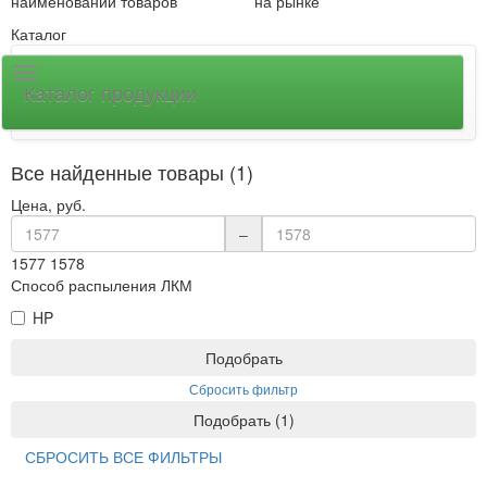
наименований товаров
на рынке
Каталог
Каталог продукции
Все найденные товары (1)
Цена, руб.
–
1577
1578
Способ распыления ЛКМ
HP
Подобрать
Сбросить фильтр
Подобрать
(
1
)
СБРОСИТЬ ВСЕ ФИЛЬТРЫ