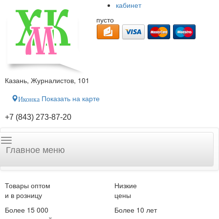
кабинет
пусто
Казань, Журналистов, 101
Показать на карте
Иконка
+7 (843) 273-87-20
Главное меню
Товары оптом
Низкие
и в розницу
цены
Более 15 000
Более 10 лет