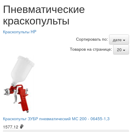
Пневматические
краскопульты
Краскопульты HP
Сортировать по:
дате
Товаров на странице:
20
Краскопульт ЗУБР пневматический МС 200 -
06455-1,3
1577.12