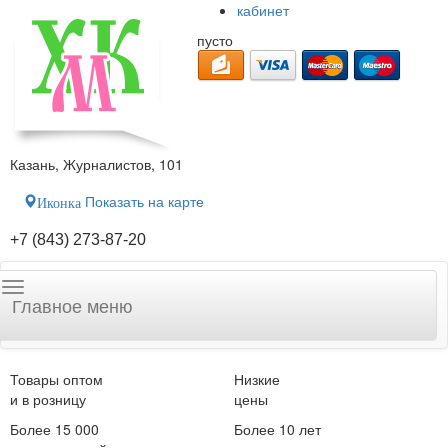
кабинет
пусто
Казань, Журналистов, 101
Показать на карте
Иконка
+7 (843) 273-87-20
Главное меню
Товары оптом
Низкие
и в розницу
цены
Более 15 000
Более 10 лет