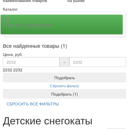
наименований товаров
на рынке
Каталог
Каталог продукции
Все найденные товары (1)
Цена, руб.
–
2232
2232
Подобрать
Сбросить фильтр
Подобрать
(
1
)
СБРОСИТЬ ВСЕ ФИЛЬТРЫ
Детские снегокаты