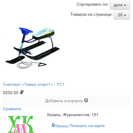
Сортировать по:
дате
Товаров на странице:
20
Снегокат «Тимка спорт1» -
ТС1
2232.00
Добавить в корзину
Сравнить
Казань, Журналистов, 101
Показать на карте
Иконка