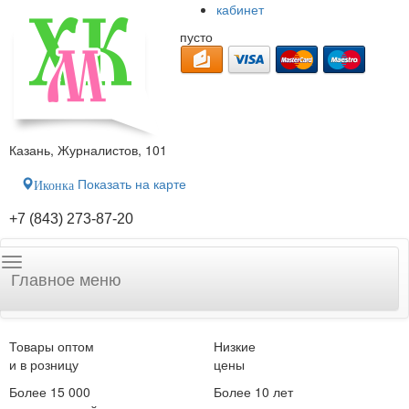
кабинет
пусто
Казань, Журналистов, 101
Показать на карте
Иконка
+7 (843) 273-87-20
Главное меню
Товары оптом
Низкие
и в розницу
цены
Более 15 000
Более 10 лет