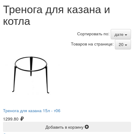
Тренога для казана и
котла
Сортировать по:
дате
Товаров на странице:
20
Тренога для казана 15л -
т06
1299.80
Добавить в корзину