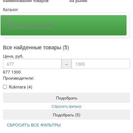
наименований товаров
на рынке
Каталог
Каталог продукции
Все найденные товары (5)
Цена, руб.
–
677
1300
Производители:
Kukmara (4)
Подобрать
Сбросить фильтр
Подобрать
(
5
)
СБРОСИТЬ ВСЕ ФИЛЬТРЫ