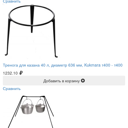
Сравнить
Тренога для казана 40 л, диаметр 636 мм, Kukmara т400 -
т400
1232.10
Добавить в корзину
Сравнить