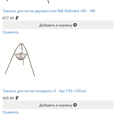
Тренога для котла двухместная №8 Kukmara т08 -
т08
677.00
Добавить в корзину
Сравнить
Тренога для котла походного-3 -
Кук Т03 (100см)
925.80
Добавить в корзину
Сравнить