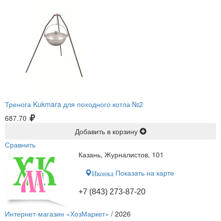
Тренога Kukmara для походного котла №2
687.70
Добавить в корзину
Сравнить
Казань, Журналистов, 101
Показать на карте
Иконка
+7 (843) 273-87-20
Интернет-магазин «ХозМаркет»
/ 2026