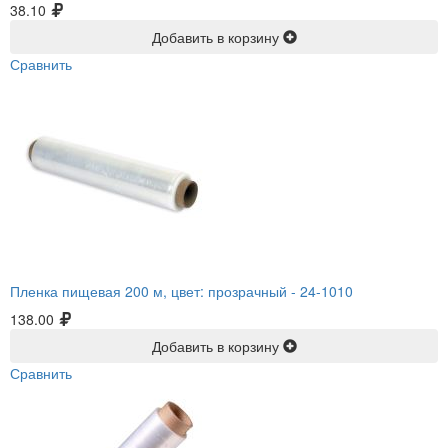
38.10
Добавить в корзину
Сравнить
Пленка пищевая 200 м, цвет: прозрачный -
24-1010
138.00
Добавить в корзину
Сравнить