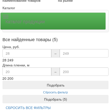
наименований товаров
на рынке
Каталог
Каталог продукции
Все найденные товары (5)
Цена, руб.
–
28
249
Длина пленки, м
–
20
200
Подобрать
Сбросить фильтр
Подобрать
(
5
)
СБРОСИТЬ ВСЕ ФИЛЬТРЫ