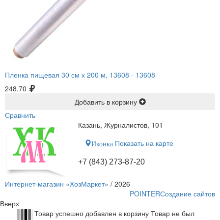
Пленка пищевая 30 см х 200 м, 13608 -
13608
248.70
Добавить в корзину
Сравнить
Казань, Журналистов, 101
Показать на карте
Иконка
+7 (843) 273-87-20
Интернет-магазин «ХозМаркет»
/ 2026
POINTER
Создание сайтов
Вверх
Товар успешно добавлен в корзину
Товар не был