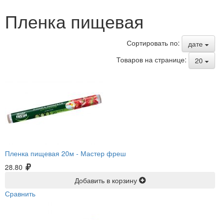
Пленка пищевая
Сортировать по:
дате
Товаров на странице:
20
Пленка пищевая 20м -
Мастер фреш
28.80
Добавить в корзину
Сравнить