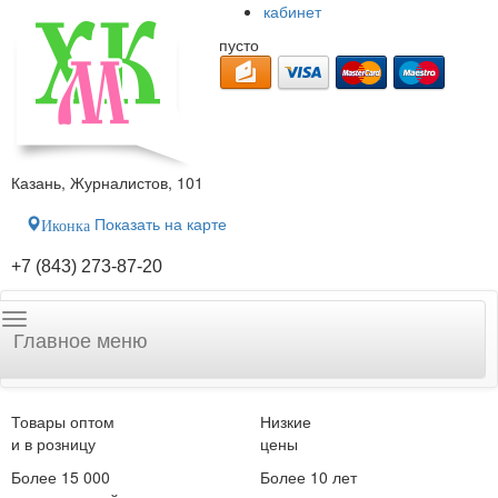
кабинет
пусто
Казань, Журналистов, 101
Показать на карте
Иконка
+7 (843) 273-87-20
Главное меню
Товары оптом
Низкие
и в розницу
цены
Более 15 000
Более 10 лет