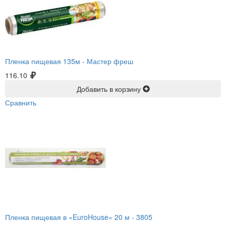
Пленка пищевая 135м -
Мастер фреш
116.10
Добавить в корзину
Сравнить
Пленка пищевая в «EuroHouse» 20 м -
3805