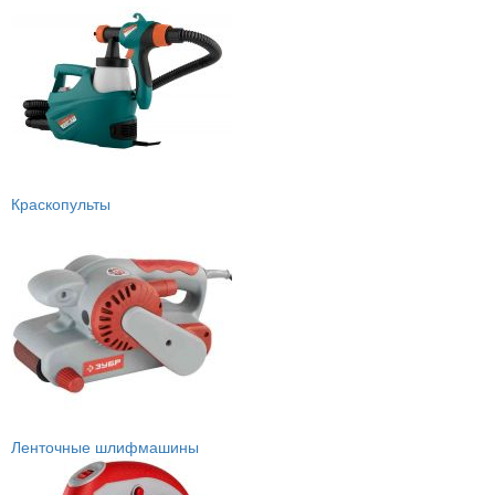
Краскопульты
Ленточные шлифмашины