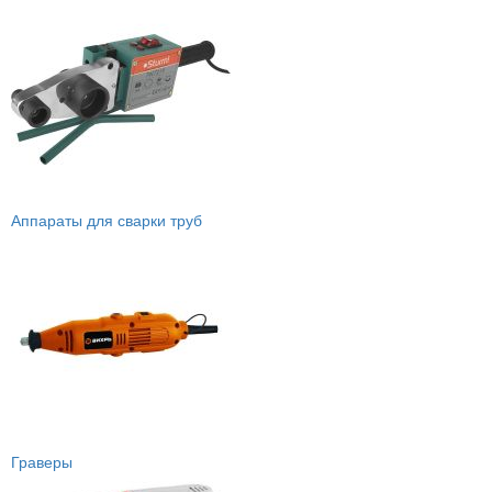
Аппараты для сварки труб
Граверы