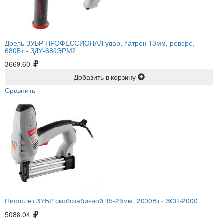
Дрель ЗУБР ПРОФЕССИОНАЛ удар, патрон 13мм, реверс,
680Вт -
ЗДУ-680ЭРМ2
3669.60
Добавить в корзину
Сравнить
Пистолет ЗУБР скобозабивной 15-25мм, 2000Вт -
ЗСП-2000
5088.04