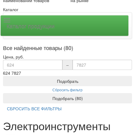
наименований товаров
на рынке
Каталог
Каталог продукции
Все найденные товары (80)
Цена, руб.
–
624
7827
Подобрать
Сбросить фильтр
Подобрать
(
80
)
СБРОСИТЬ ВСЕ ФИЛЬТРЫ
Электроинструменты