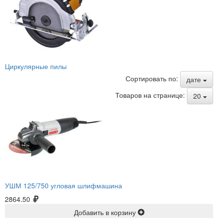
Циркулярные пилы
Сортировать по:
дате
Товаров на странице:
20
УШМ 125/750 угловая шлифмашина
2864.50
Добавить в корзину