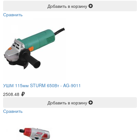
Добавить в корзину
Сравнить
УШМ 115мм STURM 650Вт -
AG-9011
2508.48
Добавить в корзину
Сравнить