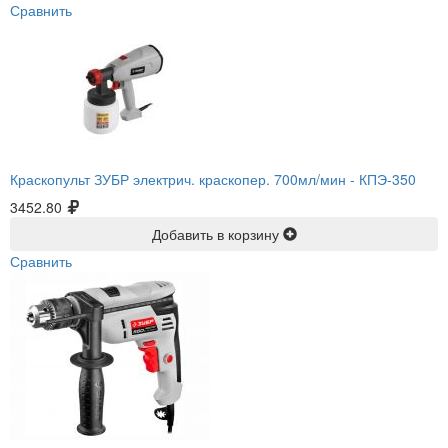
Сравнить
Краскопульт ЗУБР электрич. краскопер. 700мл/мин -
КПЭ-350
3452.80
Добавить в корзину
Сравнить