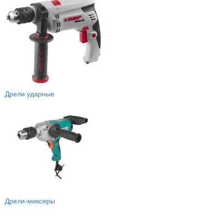
Дрели ударные
Дрели-миксеры