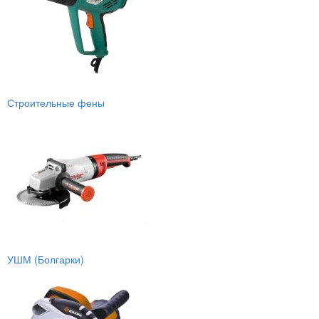
Строительные фены
УШМ (Болгарки)