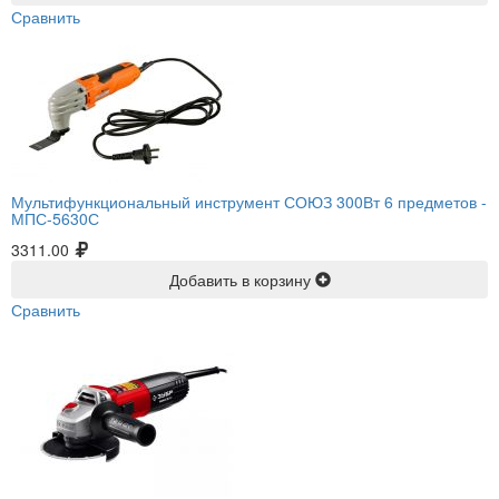
Сравнить
Мультифункциональный инструмент СОЮЗ 300Вт 6 предметов -
МПС-5630С
3311.00
Добавить в корзину
Сравнить