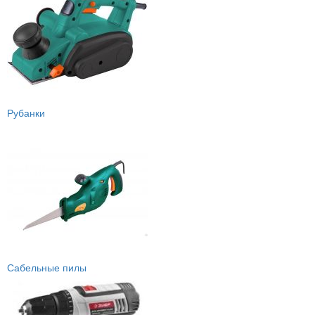
Рубанки
Сабельные пилы