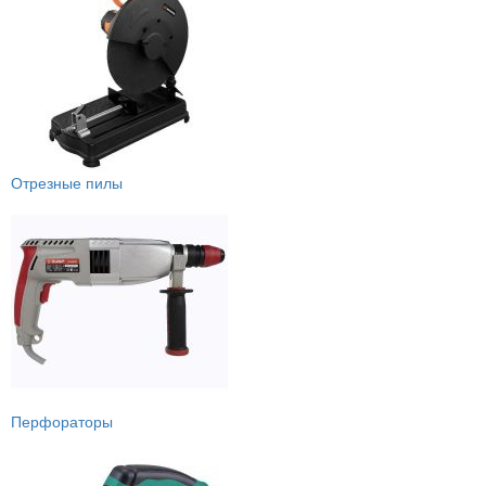
Отрезные пилы
Перфораторы