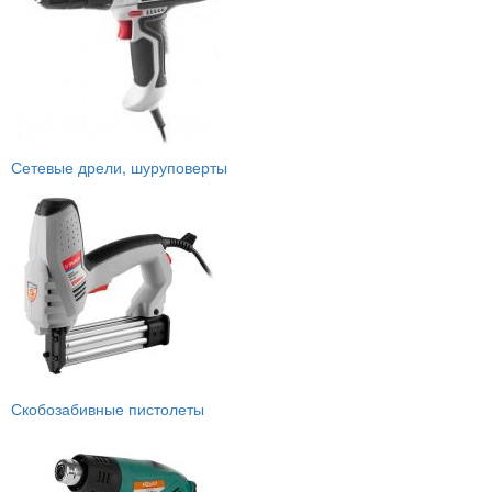
Сетевые дрели, шуруповерты
Скобозабивные пистолеты