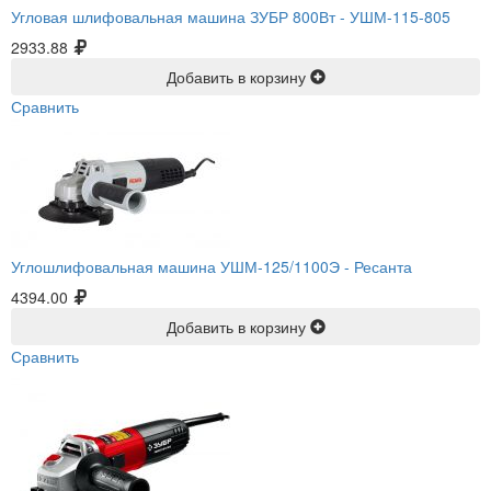
Угловая шлифовальная машина ЗУБР 800Вт -
УШМ-115-805
2933.88
Добавить в корзину
Сравнить
Углошлифовальная машина УШМ-125/1100Э -
Ресанта
4394.00
Добавить в корзину
Сравнить