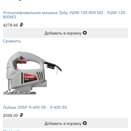
Углошлифовальная машина Зубр УШМ-125-800 М3 -
УШМ-125-
800МЗ
4278.66
Добавить в корзину
Сравнить
Лобзик ЗУБР Л-400-55 -
Л-400-55
2058.00
Добавить в корзину