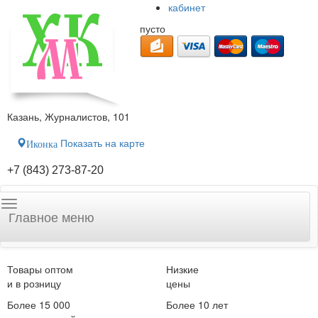
кабинет
пусто
Казань, Журналистов, 101
Показать на карте
Иконка
+7 (843) 273-87-20
Главное меню
Товары оптом
Низкие
и в розницу
цены
Более 15 000
Более 10 лет