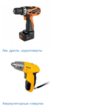
Акк. дрели, шуруповерты
Аккумуляторные отвертки