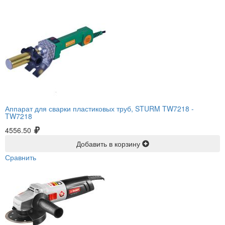
Аппарат для сварки пластиковых труб, STURM TW7218 -
TW7218
4556.50
Добавить в корзину
Сравнить