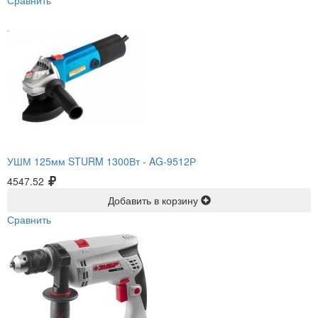
Сравнить
УШМ 125мм STURM 1300Вт -
AG-9512Р
4547.52
Добавить в корзину
Сравнить