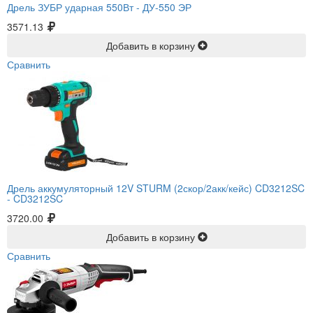
Дрель ЗУБР ударная 550Вт -
ДУ-550 ЭР
3571.13
Добавить в корзину
Сравнить
Дрель аккумуляторный 12V STURM (2скор/2акк/кейс) CD3212SC
-
CD3212SC
3720.00
Добавить в корзину
Сравнить