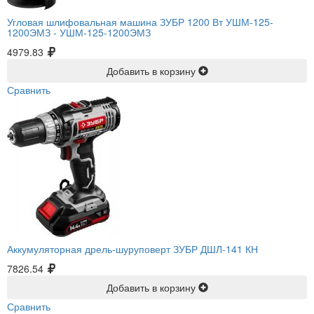
Угловая шлифовальная машина ЗУБР 1200 Вт УШМ-125-
1200ЭМЗ -
УШМ-125-1200ЭМЗ
4979.83
Добавить в корзину
Сравнить
Аккумуляторная дрель-шуруповерт ЗУБР ДШЛ-141 КН
7826.54
Добавить в корзину
Сравнить