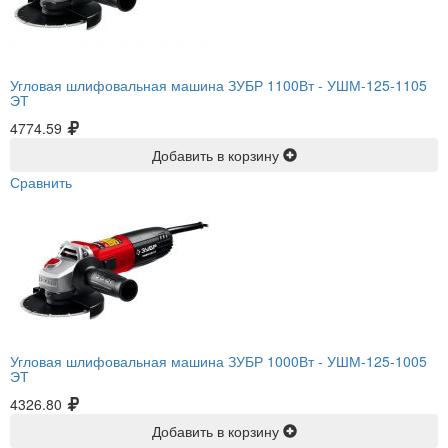
Угловая шлифовальная машина ЗУБР 1100Вт -
УШМ-125-1105
ЭТ
4774.59
Добавить в корзину
Сравнить
Угловая шлифовальная машина ЗУБР 1000Вт -
УШМ-125-1005
ЭТ
4326.80
Добавить в корзину