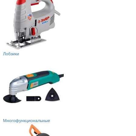
Лобзики
Многофункциональные