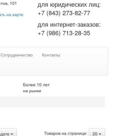
для юридических лиц:
тов, 101
+7 (843) 273-82-77
ть на карте
для интернет-заказов:
+7 (986) 713-28-35
Сотрудничество
Контакты
Более 10 лет
на рынке
Товаров на странице:
дате
20