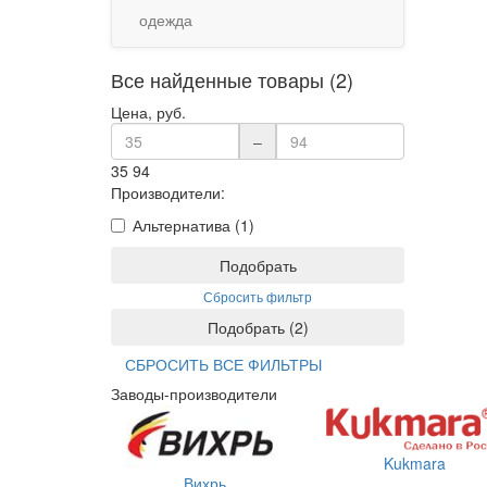
одежда
Все найденные товары (2)
Цена, руб.
–
35
94
Производители:
Альтернатива (1)
Подобрать
Сбросить фильтр
Подобрать
(
2
)
СБРОСИТЬ ВСЕ ФИЛЬТРЫ
Заводы-производители
Kukmara
Вихрь