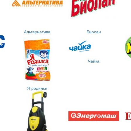
Альтернатива
Биолан
Чайка
Я родился