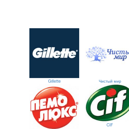
Gillette
Чистый мир
CIF