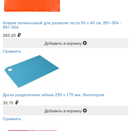
Коврик силиконовый для раскатки теста 50 х 40 см, 891-304 -
891-304
265.20
Добавить в корзину
Сравнить
Доска разделочная гибкая 255 х 175 мм, Интехпром
35.70
Добавить в корзину
Сравнить