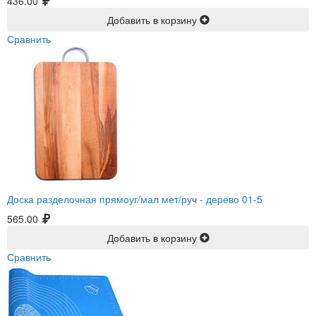
436.00
Добавить в корзину
Сравнить
Доска разделочная прямоуг/мал мет/руч -
дерево 01-5
565.00
Добавить в корзину
Сравнить