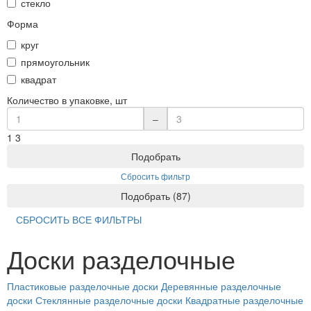
стекло
Форма
круг
прямоугольник
квадрат
Количество в упаковке, шт
–
1
3
Подобрать
Сбросить фильтр
Подобрать
(
87
)
СБРОСИТЬ ВСЕ ФИЛЬТРЫ
Доски разделочные
Пластиковые разделочные доски
Деревянные разделочные
доски
Стеклянные разделочные доски
Квадратные разделочные