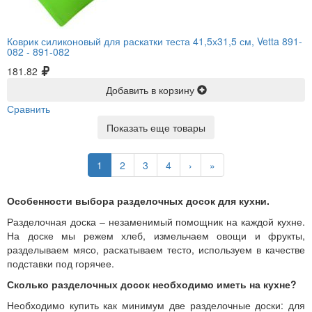
Коврик силиконовый для раскатки теста 41,5х31,5 см, Vetta 891-
082 -
891-082
181.82
Добавить в корзину
Сравнить
Показать еще товары
1
2
3
4
›
»
Особенности выбора разделочных досок для кухни.
Разделочная доска – незаменимый помощник на каждой кухне.
На доске мы режем хлеб, измельчаем овощи и фрукты,
разделываем мясо, раскатываем тесто, используем в качестве
подставки под горячее.
Сколько разделочных досок необходимо иметь на кухне?
Необходимо купить как минимум две разделочные доски: для