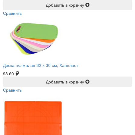
Добавить в корзину
Сравнить
Доска п/э малая 32 х 30 см, Ханпласт
93.60
Добавить в корзину
Сравнить