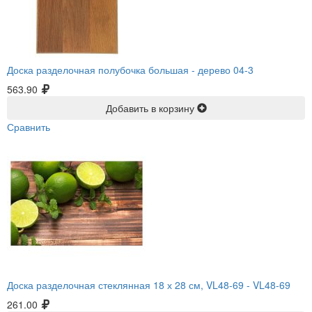
Доска разделочная полубочка большая -
дерево 04-3
563.90
Добавить в корзину
Сравнить
Доска разделочная стеклянная 18 х 28 см, VL48-69 -
VL48-69
261.00