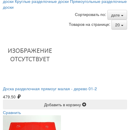
доски
Круглые разделочные доски
Прямоугольные разделочные
доски
Сортировать по:
дате
Товаров на странице:
20
Доска разделочная прямоуг малая -
дерево 01-2
479.50
Добавить в корзину
Сравнить