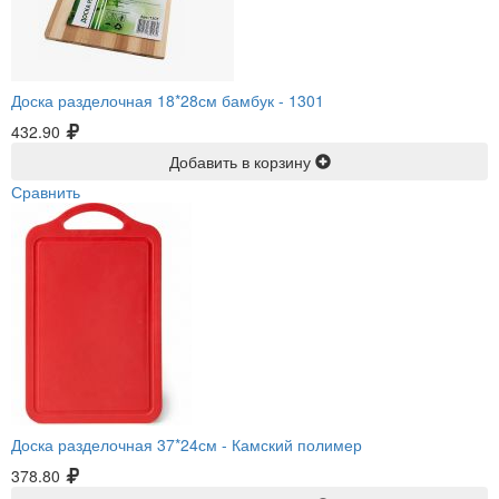
Доска разделочная 18*28см бамбук -
1301
432.90
Добавить в корзину
Сравнить
Доска разделочная 37*24см -
Камский полимер
378.80