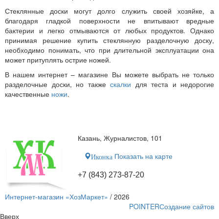
Стеклянные доски могут долго служить своей хозяйке, а
благодаря гладкой поверхности не впитывают вредные
бактерии и легко отмываются от любых продуктов. Однако
принимая решение купить стеклянную разделочную доску,
необходимо понимать, что при длительной эксплуатации она
может притуплять острие ножей.
В нашем интернет – магазине Вы можете выбрать не только
разделочные доски, но также
скалки
для теста и недорогие
качественные
ножи
.
Казань, Журналистов, 101
Показать на карте
Иконка
+7 (843) 273-87-20
Интернет-магазин «ХозМаркет»
/ 2026
POINTER
Создание сайтов
Вверх