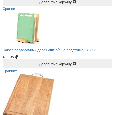
Добавить в корзину
Сравнить
Набор разделочных досок 3шт п/э на подставке -
С 30803
403.95
Добавить в корзину
Сравнить