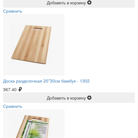
Добавить в корзину
Сравнить
Доска разделочная 20*30см бамбук -
1302
367.40
Добавить в корзину
Сравнить