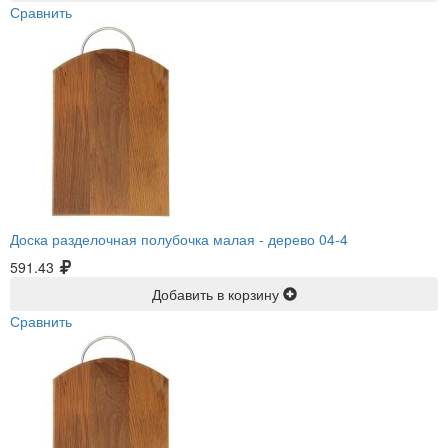
Сравнить
Доска разделочная полубочка малая -
дерево 04-4
591.43
Добавить в корзину
Сравнить