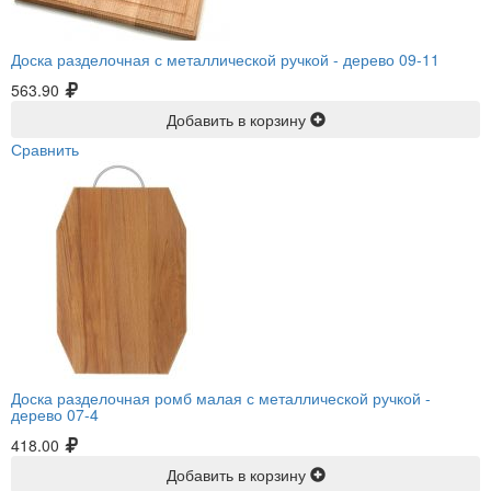
Доска разделочная с металлической ручкой -
дерево 09-11
563.90
Добавить в корзину
Сравнить
Доска разделочная ромб малая с металлической ручкой -
дерево 07-4
418.00
Добавить в корзину