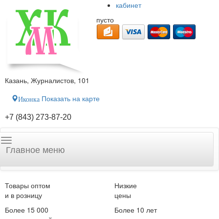
кабинет
пусто
Казань, Журналистов, 101
Показать на карте
Иконка
+7 (843) 273-87-20
Главное меню
Товары оптом
Низкие
и в розницу
цены
Более 15 000
Более 10 лет