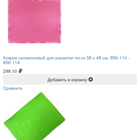
Коврик силиконовый для раскатки теста 58 х 48 см, 856-114 -
856-114
298.10
Добавить в корзину
Сравнить