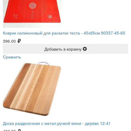
Коврик силиконовый для раскатки теста -
45х65см 80337-45-65
396.00
Добавить в корзину
Сравнить
Доска разделочная с метал.ручкой мини -
дерево 12-41