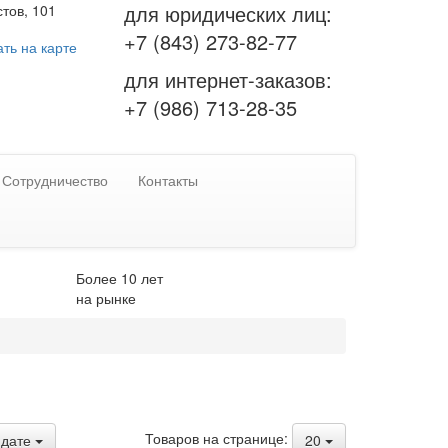
для юридических лиц:
тов, 101
+7 (843) 273-82-77
ть на карте
для интернет-заказов:
+7 (986) 713-28-35
Сотрудничество
Контакты
Более 10 лет
на рынке
Товаров на странице:
дате
20