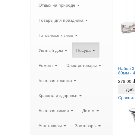
Отдых на природе
Товары для праздника
Готовимся к зиме
Уютный дом
Посуда
Ремонт
Электротовары
Набор 3
80мм -
Бытовая техника
279.00
Доба
Красота и здоровье
Сравнит
Бытовая химия
Детям
Автотовары
Зоотовары