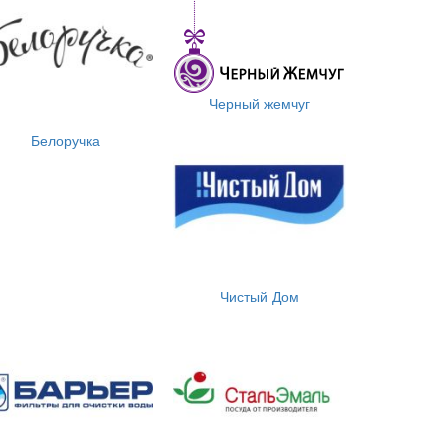
Черный жемчуг
Белоручка
Чистый Дом