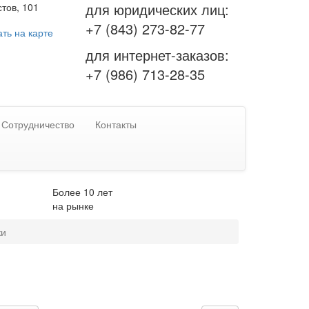
для юридических лиц:
тов, 101
+7 (843) 273-82-77
ть на карте
для интернет-заказов:
+7 (986) 713-28-35
Сотрудничество
Контакты
Более 10 лет
на рынке
ки