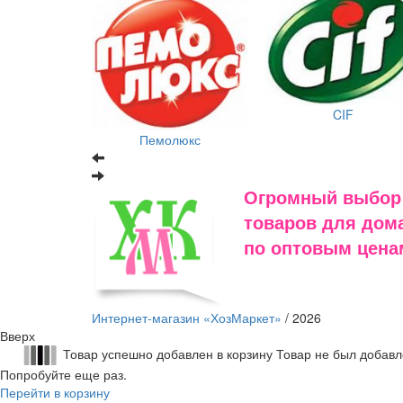
CIF
Пемолюкс
Огромный выбор
товаров для дома
по оптовым цена
Интернет-магазин «ХозМаркет»
/ 2026
Вверх
Товар успешно добавлен в корзину
Товар не был добавл
Попробуйте еще раз.
Перейти в корзину