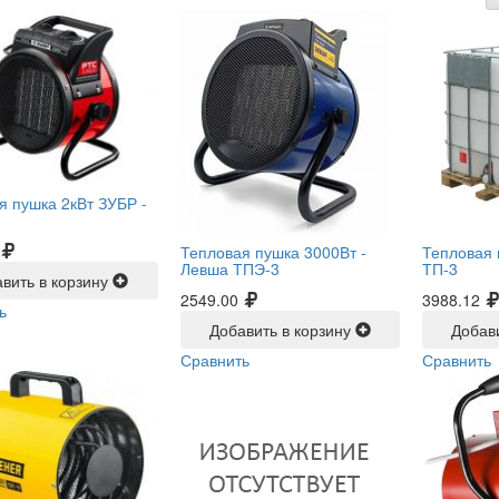
я пушка 2кВт ЗУБР -
Тепловая пушка 3000Вт -
Тепловая 
Левша ТПЭ-3
ТП-3
вить в корзину
2549.00
3988.12
ь
Добавить в корзину
Добав
Сравнить
Сравнить