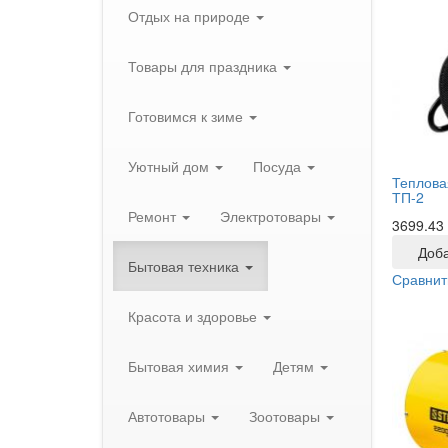
Отдых на природе
Товары для праздника
Готовимся к зиме
Уютный дом
Посуда
Теплова
ТП-2
Ремонт
Электротовары
3699.43
Доба
Бытовая техника
Сравнит
Красота и здоровье
Бытовая химия
Детям
Автотовары
Зоотовары