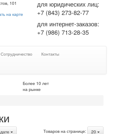
для юридических лиц:
тов, 101
+7 (843) 273-82-77
ть на карте
для интернет-заказов:
+7 (986) 713-28-35
Сотрудничество
Контакты
Более 10 лет
на рынке
ки
Товаров на странице:
дате
20