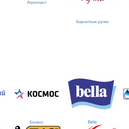
Агропласт
Бархатные ручки
Космос
Bella