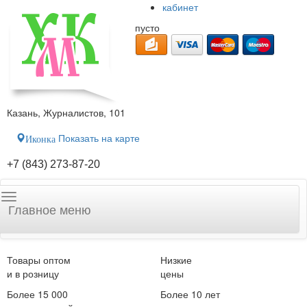
кабинет
пусто
Казань, Журналистов, 101
Показать на карте
Иконка
+7 (843) 273-87-20
Главное меню
Товары оптом
Низкие
и в розницу
цены
Более 15 000
Более 10 лет