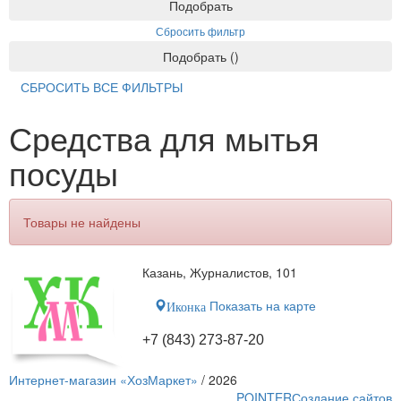
Подобрать
Сбросить фильтр
Подобрать
(
)
СБРОСИТЬ ВСЕ ФИЛЬТРЫ
Средства для мытья
посуды
Товары не найдены
Казань, Журналистов, 101
Показать на карте
Иконка
+7 (843) 273-87-20
Интернет-магазин «ХозМаркет»
/ 2026
POINTER
Создание сайтов