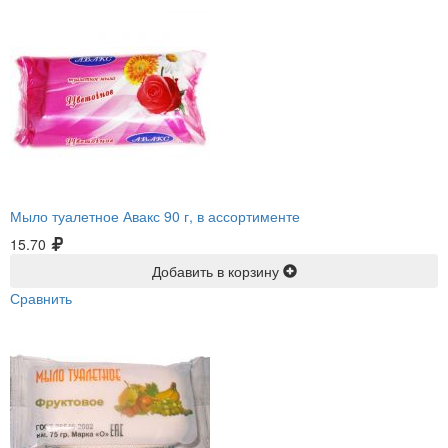
Мыло туалетное Авакс 90 г, в ассортименте
15.70
Добавить в корзину
Сравнить