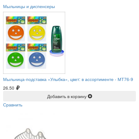
Мыльницы и диспенсеры
Мыльница-подставка «Улыбка», цвет: в ассортименте -
МТ76-9
26.50
Добавить в корзину
Сравнить