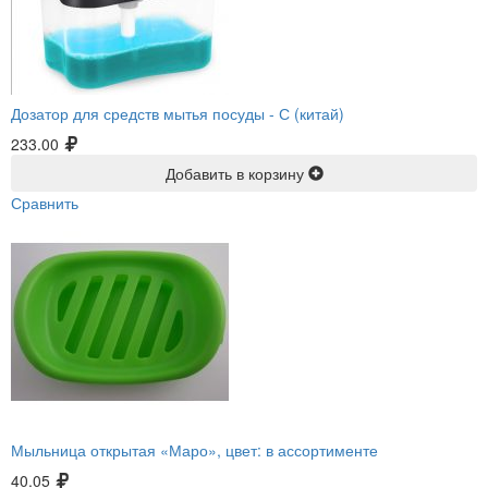
Дозатор для средств мытья посуды -
С (китай)
233.00
Добавить в корзину
Сравнить
Мыльница открытая «Маро», цвет: в ассортименте
40.05