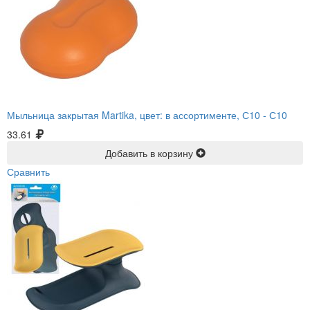
Мыльница закрытая Martika, цвет: в ассортименте, С10 -
С10
33.61
Добавить в корзину
Сравнить