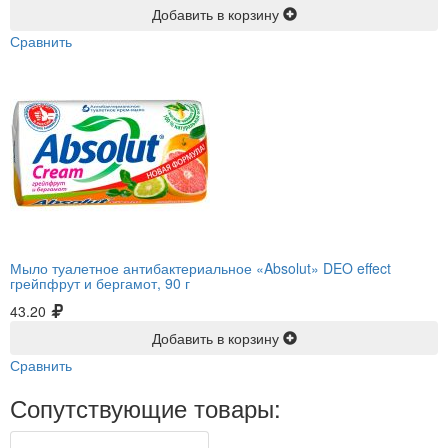
Добавить в корзину
Сравнить
Мыло туалетное антибактериальное «Absolut» DEO effect
грейпфрут и бергамот, 90 г
43.20
Добавить в корзину
Сравнить
Сопутствующие товары: