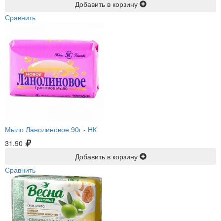
Добавить в корзину
Сравнить
Мыло Ланолиновое 90г -
НК
31.90
Добавить в корзину
Сравнить