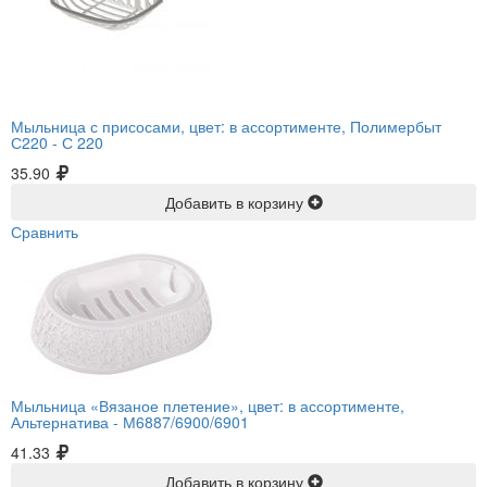
Мыльница с присосами, цвет: в ассортименте, Полимербыт
С220 -
С 220
35.90
Добавить в корзину
Сравнить
Мыльница «Вязаное плетение», цвет: в ассортименте,
Альтернатива -
М6887/6900/6901
41.33
Добавить в корзину