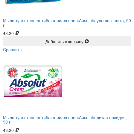
Мыло туалетное антибактериальное «Absolut» ультразащита, 90
г
43.20
Добавить в корзину
Сравнить
Мыло туалетное антибактериальное «Absolut» дикая орхидея,
90 г
43.20