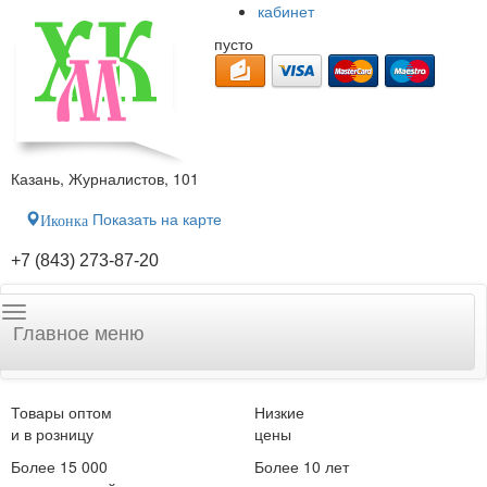
кабинет
пусто
Казань, Журналистов, 101
Показать на карте
Иконка
+7 (843) 273-87-20
Главное меню
Товары оптом
Низкие
и в розницу
цены
Более 15 000
Более 10 лет