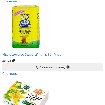
Сравнить
Мыло детское Ушастый нянь 90г.Алоэ
42.60
Добавить в корзину
Сравнить