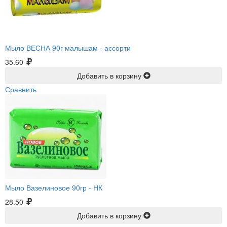
Мыло ВЕСНА 90г малышам -
ассорти
35.60
Добавить в корзину
Сравнить
Мыло Вазелиновое 90гр -
НК
28.50
Добавить в корзину