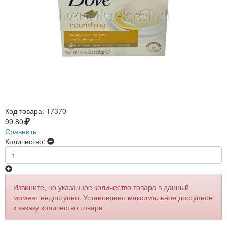
Код товара:
17370
99.80
Сравнить
Количество:
Извините, но указанное количество товара в данный
момент недоступно. Установлено максимальное доступное
к заказу количество товара