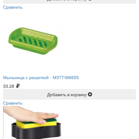
Сравнить
Мыльница с решеткой -
М377/М6655
33.28
Добавить в корзину
Сравнить