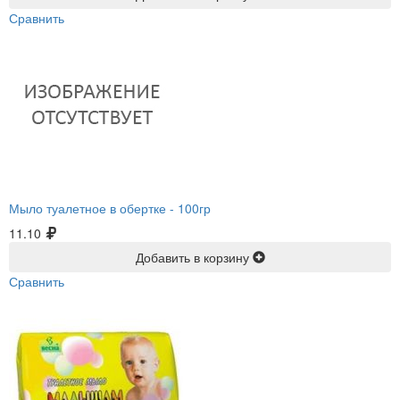
Сравнить
Мыло туалетное в обертке -
100гр
11.10
Добавить в корзину
Сравнить