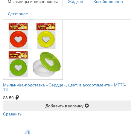
Мыльницы и диспенсеры
Жидкое
Хозяйственное
Дегтярное
Мыльница-подставка «Сердце», цвет: в ассортименте -
МТ76-
13
23.50
Добавить в корзину
Сравнить