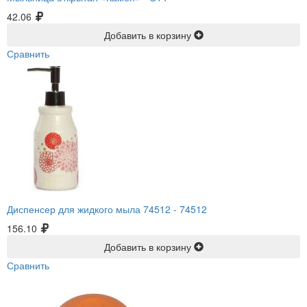
42.06
Добавить в корзину
Сравнить
Диспенсер для жидкого мыла 74512 -
74512
156.10
Добавить в корзину
Сравнить