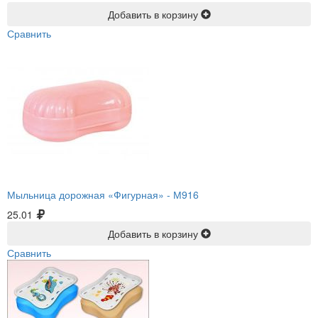
Добавить в корзину
Сравнить
Мыльница дорожная «Фигурная» -
М916
25.01
Добавить в корзину
Сравнить