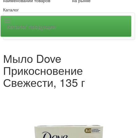
наименований товаров
на рынке
Каталог
Каталог продукции
Мыло Dove
Прикосновение
Свежести, 135 г