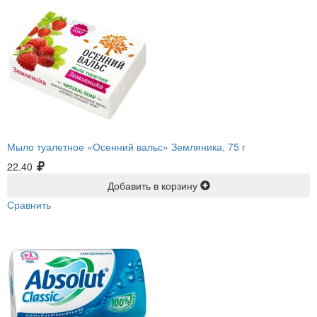
Мыло туалетное «Осенний вальс» Земляника, 75 г
22.40
Добавить в корзину
Сравнить