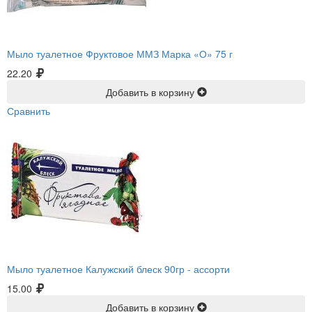
Мыло туалетное Фруктовое ММЗ Марка «О» 75 г
22.20
Добавить в корзину
Сравнить
Мыло туалетное Калужский блеск 90гр -
ассорти
15.00
Добавить в корзину