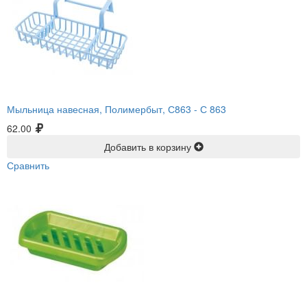
Мыльница навесная, Полимербыт, С863 -
С 863
62.00
Добавить в корзину
Сравнить