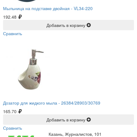
Мыльница на подставке двойная -
VL34-220
192.48
Добавить в корзину
Сравнить
Дозатор для жидкого мыла -
26384/28903/30769
165.70
Добавить в корзину
Сравнить
Казань, Журналистов, 101