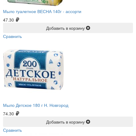
Мыло туалетное ВЕСНА 140г -
ассорти
47.30
Добавить в корзину
Сравнить
Мыло Детское 180 г Н. Новгород
74.30
Добавить в корзину
Сравнить