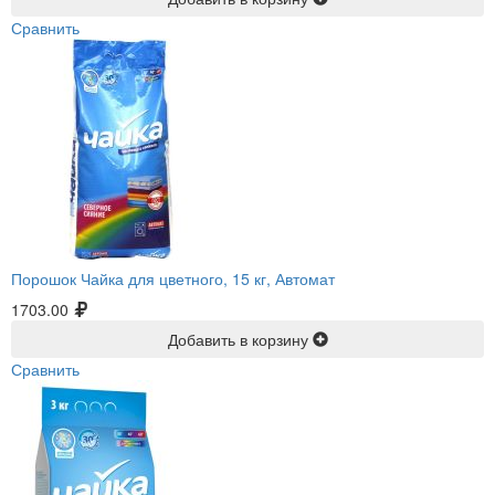
Сравнить
Порошок Чайка для цветного, 15 кг, Автомат
1703.00
Добавить в корзину
Сравнить