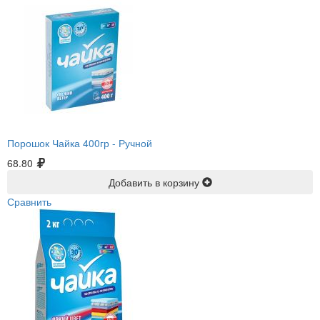
Порошок Чайка 400гр -
Ручной
68.80
Добавить в корзину
Сравнить