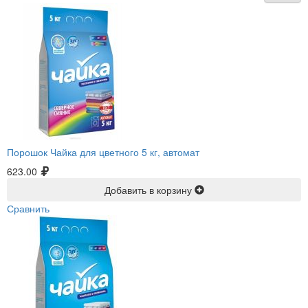
Порошок Чайка для цветного 5 кг, автомат
623.00
Добавить в корзину
Сравнить