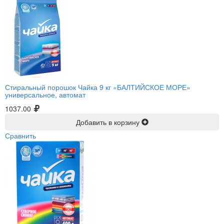
Стиральный порошок Чайка 9 кг «БАЛТИЙСКОЕ МОРЕ»
универсальное, автомат
1037.00
Добавить в корзину
Сравнить