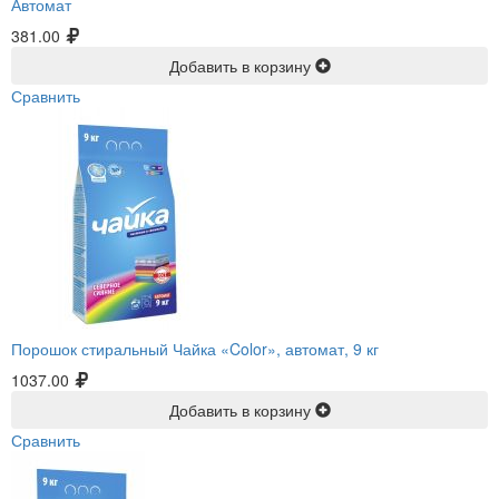
Автомат
381.00
Добавить в корзину
Сравнить
Порошок стиральный Чайка «Color», автомат, 9 кг
1037.00
Добавить в корзину
Сравнить