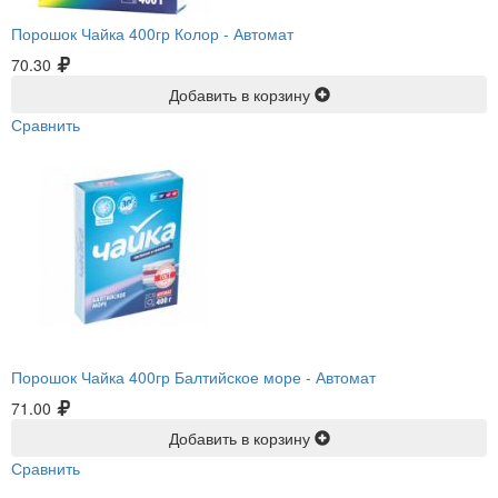
Порошок Чайка 400гр Колор -
Автомат
70.30
Добавить в корзину
Сравнить
Порошок Чайка 400гр Балтийское море -
Автомат
71.00
Добавить в корзину
Сравнить