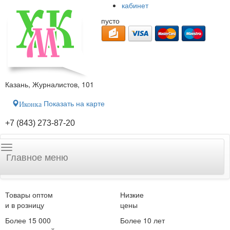
кабинет
пусто
Казань, Журналистов, 101
Показать на карте
Иконка
+7 (843) 273-87-20
Главное меню
Товары оптом
Низкие
и в розницу
цены
Более 15 000
Более 10 лет