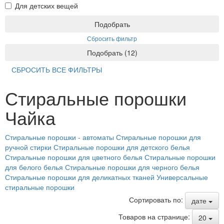
Для детских вещей
Подобрать
Сбросить фильтр
Подобрать
(
12
)
СБРОСИТЬ ВСЕ ФИЛЬТРЫ
Стиральные порошки
Чайка
Стиральные порошки - автоматы
Стиральные порошки для
ручной стирки
Стиральные порошки для детского белья
Стиральные порошки для цветного белья
Стиральные порошки
для белого белья
Стиральные порошки для черного белья
Стиральные порошки для деликатных тканей
Универсальные
стиральные порошки
Сортировать по:
дате
Товаров на странице:
20