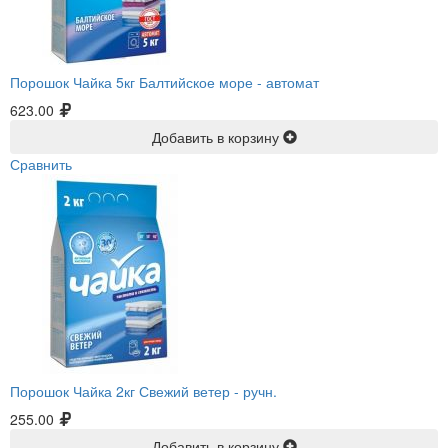
Порошок Чайка 5кг Балтийское море -
автомат
623.00
Добавить в корзину
Сравнить
Порошок Чайка 2кг Свежий ветер -
ручн.
255.00
Добавить в корзину