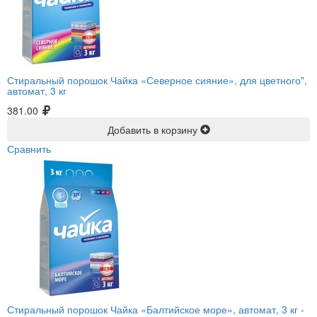
Стиральный порошок Чайка «Северное сияние», для цветного",
автомат, 3 кг
381.00
Добавить в корзину
Сравнить
Стиральный порошок Чайка «Балтийское море», автомат, 3 кг -