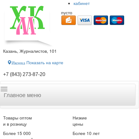
кабинет
пусто
Казань, Журналистов, 101
Показать на карте
Иконка
+7 (843) 273-87-20
Главное меню
Товары оптом
Низкие
и в розницу
цены
Более 15 000
Более 10 лет