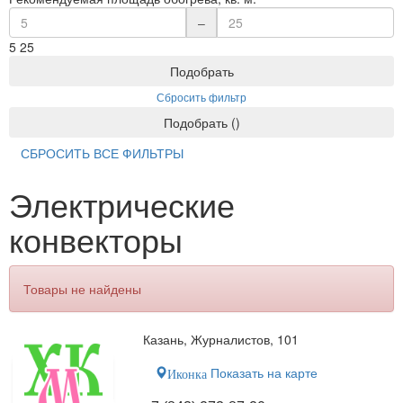
–
5
25
Подобрать
Сбросить фильтр
Подобрать
(
)
СБРОСИТЬ ВСЕ ФИЛЬТРЫ
Электрические
конвекторы
Товары не найдены
Казань, Журналистов, 101
Показать на карте
Иконка