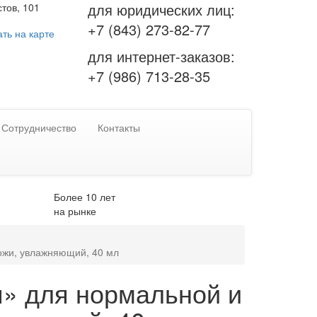
для юридических лиц:
тов, 101
+7 (843) 273-82-77
ть на карте
для интернет-заказов:
+7 (986) 713-28-35
Сотрудничество
Контакты
Более 10 лет
на рынке
ожи, увлажняющий, 40 мл
я» для нормальной и