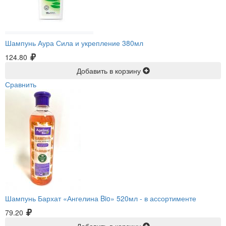
Шампунь Аура Сила и укрепление 380мл
124.80
Добавить в корзину
Сравнить
Шампунь Бархат «Ангелина Bio» 520мл -
в ассортименте
79.20
Добавить в корзину