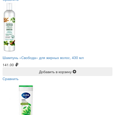
Шампунь «Свобода» для жирных волос, 430 мл
141.00
Добавить в корзину
Сравнить