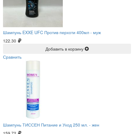
Шампунь EXXE UFC Против перхоти 400мл -
муж
122.30
Добавить в корзину
Сравнить
Шампунь ТИССЕН Питание и Уход 250 мл. -
жен
159.72