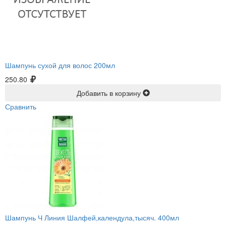
Шампунь сухой для волос 200мл
250.80
Добавить в корзину
Сравнить
Шампунь Ч Линия Шалфей,календула,тысяч. 400мл