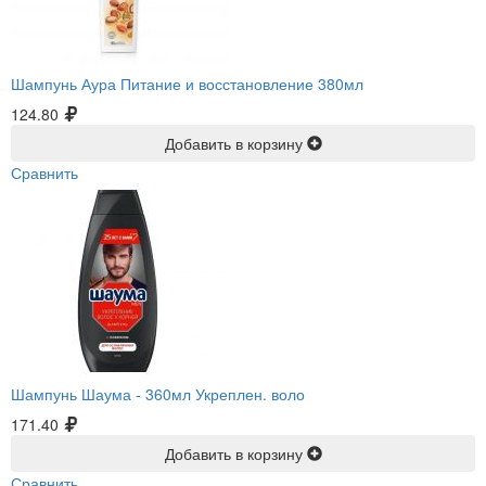
Шампунь Аура Питание и восстановление 380мл
124.80
Добавить в корзину
Сравнить
Шампунь Шаума -
360мл Укреплен. воло
171.40
Добавить в корзину
Сравнить