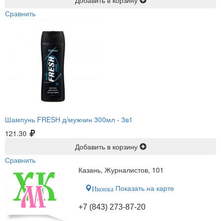
Сравнить
Шампунь FRESH д/мужчин 300мл -
3в1
121.30
Добавить в корзину
Сравнить
Казань, Журналистов, 101
Показать на карте
Иконка
+7 (843) 273-87-20