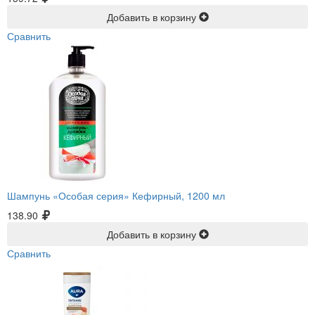
Добавить в корзину
Сравнить
Шампунь «Особая серия» Кефирный, 1200 мл
138.90
Добавить в корзину
Сравнить