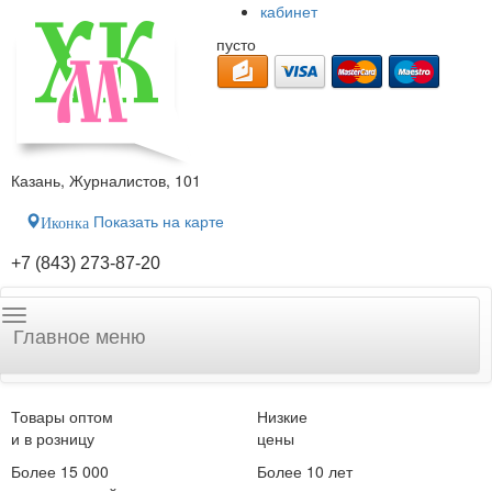
кабинет
пусто
Казань, Журналистов, 101
Показать на карте
Иконка
+7 (843) 273-87-20
Главное меню
Товары оптом
Низкие
и в розницу
цены
Более 15 000
Более 10 лет