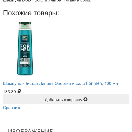
Похожие товары:
Шампунь «Чистая Линия» Энергия и сила For men, 400 мл
133.30
Добавить в корзину
Сравнить