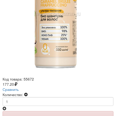
Код товара:
55672
177.20
Сравнить
Количество: