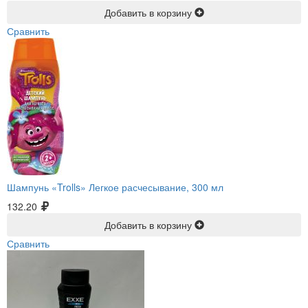
Добавить в корзину
Сравнить
Шампунь «Trolls» Легкое расчесывание, 300 мл
132.20
Добавить в корзину
Сравнить