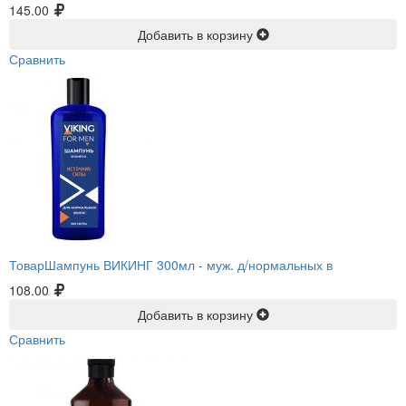
145.00
Добавить в корзину
Сравнить
ТоварШампунь ВИКИНГ 300мл -
муж. д/нормальных в
108.00
Добавить в корзину
Сравнить