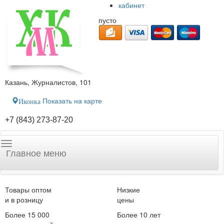
кабинет
пусто
Казань, Журналистов, 101
Показать на карте
Иконка
+7 (843) 273-87-20
Главное меню
Товары оптом
Низкие
и в розницу
цены
Более 15 000
Более 10 лет