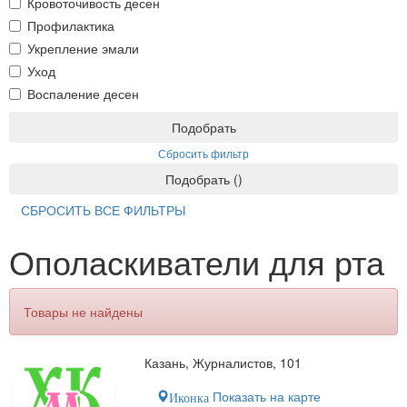
Кровоточивость десен
Профилактика
Укрепление эмали
Уход
Воспаление десен
Подобрать
Сбросить фильтр
Подобрать
(
)
СБРОСИТЬ ВСЕ ФИЛЬТРЫ
Ополаскиватели для рта
Товары не найдены
Казань, Журналистов, 101
Показать на карте
Иконка