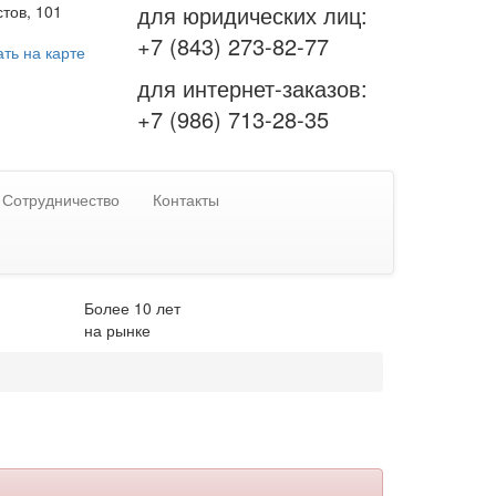
для юридических лиц:
тов, 101
+7 (843) 273-82-77
ть на карте
для интернет-заказов:
+7 (986) 713-28-35
Сотрудничество
Контакты
Более 10 лет
на рынке