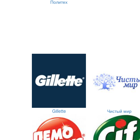
Политех
Gillette
Чистый мир