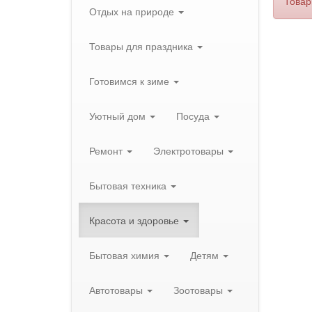
Товар
Отдых на природе
Товары для праздника
Готовимся к зиме
Уютный дом
Посуда
Ремонт
Электротовары
Бытовая техника
Красота и здоровье
Бытовая химия
Детям
Автотовары
Зоотовары