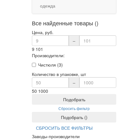
одежда
Все найденные товары ()
Цена, руб.
–
9
101
Производители:
Чистюля (3)
Количество в упаковке, шт
–
50
1000
Подобрать
Сбросить фильтр
Подобрать
(
)
СБРОСИТЬ ВСЕ ФИЛЬТРЫ
Заводы-производители