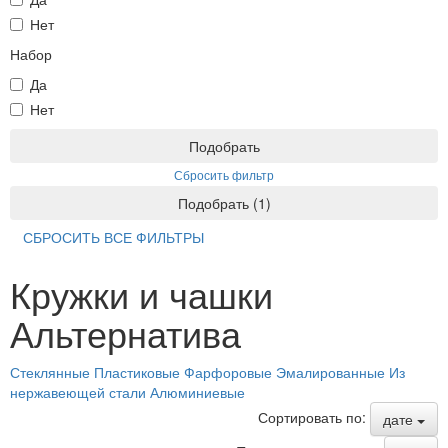
Нет
Набор
Да
Нет
Подобрать
Сбросить фильтр
Подобрать
(
1
)
СБРОСИТЬ ВСЕ ФИЛЬТРЫ
Кружки и чашки
Альтернатива
Стеклянные
Пластиковые
Фарфоровые
Эмалированные
Из
нержавеющей стали
Алюминиевые
Сортировать по:
дате