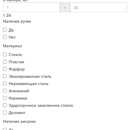
–
1
24
Наличие ручки
Да
Нет
Материал
Стекло
Пластик
Фарфор
Эмалированная сталь
Нержавеющая сталь
Алюминий
Керамика
Ударопрочное закаленное стекло
Доломит
Наличие рисунка
Да