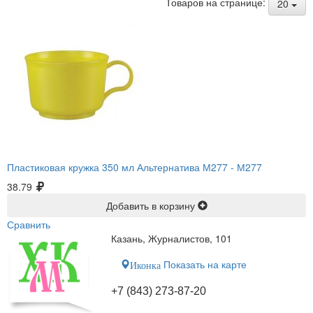
Товаров на странице:
20
Пластиковая кружка 350 мл Альтернатива М277 -
М277
38.79
Добавить в корзину
Сравнить
Казань, Журналистов, 101
Показать на карте
Иконка
+7 (843) 273-87-20