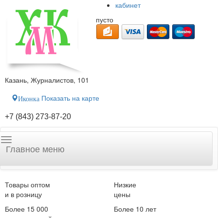
кабинет
пусто
Казань, Журналистов, 101
Показать на карте
Иконка
+7 (843) 273-87-20
Главное меню
Товары оптом
Низкие
и в розницу
цены
Более 15 000
Более 10 лет