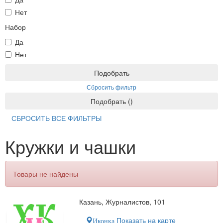
Нет
Набор
Да
Нет
Подобрать
Сбросить фильтр
Подобрать
(
)
СБРОСИТЬ ВСЕ ФИЛЬТРЫ
Кружки и чашки
Товары не найдены
Казань, Журналистов, 101
Показать на карте
Иконка