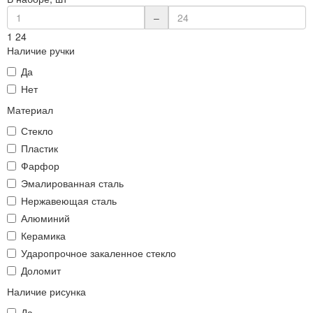
–
1
24
Наличие ручки
Да
Нет
Материал
Стекло
Пластик
Фарфор
Эмалированная сталь
Нержавеющая сталь
Алюминий
Керамика
Ударопрочное закаленное стекло
Доломит
Наличие рисунка
Да