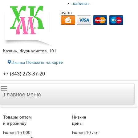
кабинет
пусто
Казань, Журналистов, 101
Показать на карте
Иконка
+7 (843) 273-87-20
Главное меню
Товары оптом
Низкие
и в розницу
цены
Более 15 000
Более 10 лет