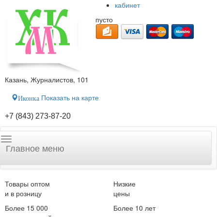
кабинет
пусто
Казань, Журналистов, 101
Показать на карте
Иконка
+7 (843) 273-87-20
Главное меню
Товары оптом
Низкие
и в розницу
цены
Более 15 000
Более 10 лет