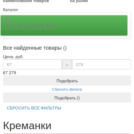
наименований товаров
на рынке
Каталог
Каталог продукции
Все найденные товары ()
Цена, руб.
–
67
279
Подобрать
Сбросить фильтр
Подобрать
(
)
СБРОСИТЬ ВСЕ ФИЛЬТРЫ
Креманки