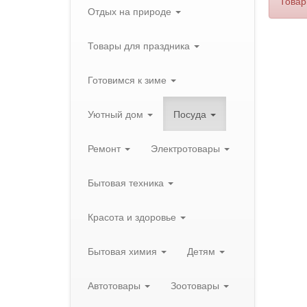
Товар
Отдых на природе
Товары для праздника
Готовимся к зиме
Уютный дом
Посуда
Ремонт
Электротовары
Бытовая техника
Красота и здоровье
Бытовая химия
Детям
Автотовары
Зоотовары