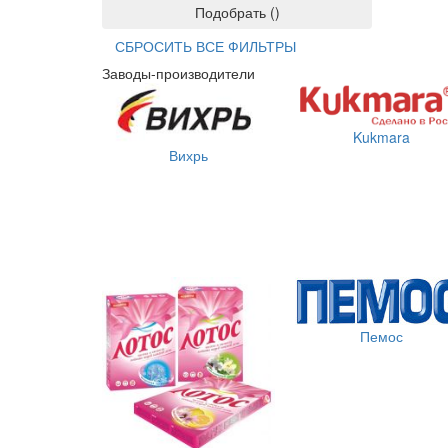
Подобрать
(
)
СБРОСИТЬ ВСЕ ФИЛЬТРЫ
Заводы-производители
Kukmara
Вихрь
Пемос