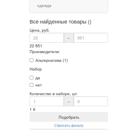
одежда
Все найденные товары ()
Цена, руб.
–
22
851
Производители:
Альтернатива (1)
Набор
да
нет
Количество в наборе, шт
–
1
6
Подобрать
Сбросить фильтр