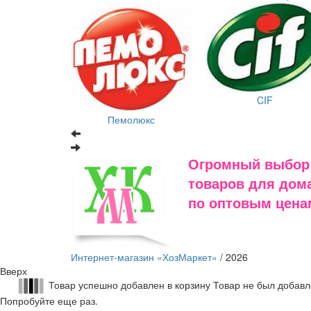
CIF
Пемолюкс
Огромный выбор
товаров для дома
по оптовым цена
Интернет-магазин «ХозМаркет»
/ 2026
Вверх
Товар успешно добавлен в корзину
Товар не был добавл
Попробуйте еще раз.