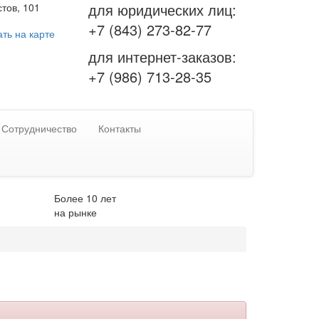
для юридических лиц:
тов, 101
+7 (843) 273-82-77
ть на карте
для интернет-заказов:
+7 (986) 713-28-35
Сотрудничество
Контакты
Более 10 лет
на рынке