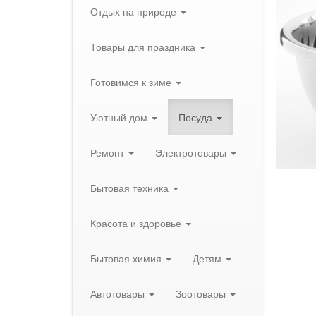
Отдых на природе
Товары для праздника
Готовимся к зиме
Уютный дом
Посуда
Ремонт
Электротовары
Бытовая техника
Красота и здоровье
Бытовая химия
Детям
Автотовары
Зоотовары