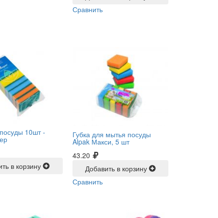
Сравнить
 посуды 10шт -
Губка для мытья посуды
ер
Alpak Макси, 5 шт
43.20
ить в корзину
Добавить в корзину
Сравнить