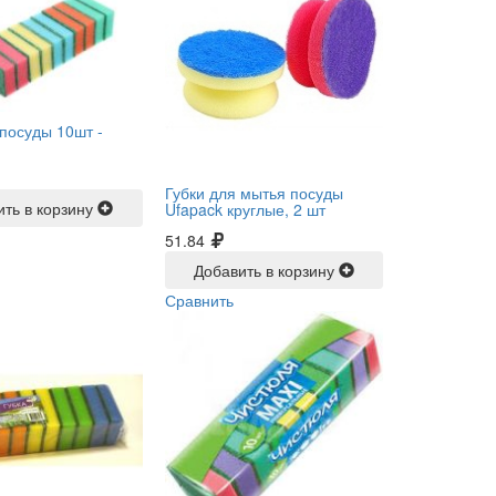
 посуды 10шт -
Губки для мытья посуды
ить в корзину
Ufapack круглые, 2 шт
51.84
Добавить в корзину
Сравнить