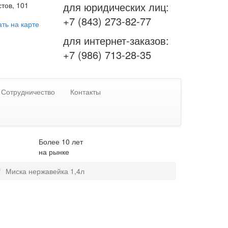
для юридических лиц:
тов, 101
+7 (843) 273-82-77
ть на карте
для интернет-заказов:
+7 (986) 713-28-35
Сотрудничество
Контакты
Более 10 лет
на рынке
Миска нержавейка 1,4л