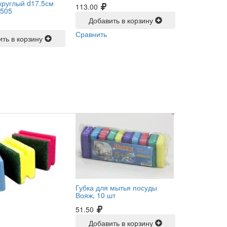
круглый d17.5см
113.00
505
Добавить в корзину
Сравнить
ить в корзину
Губка для мытья посуды
Вояж, 10 шт
51.50
Добавить в корзину