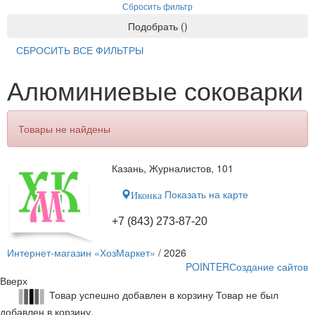
Сбросить фильтр
Подобрать
(
)
СБРОСИТЬ ВСЕ ФИЛЬТРЫ
Алюминиевые соковарки
Товары не найдены
Казань, Журналистов, 101
Показать на карте
Иконка
+7 (843) 273-87-20
Интернет-магазин «ХозМаркет»
/ 2026
POINTER
Создание сайтов
Вверх
Товар успешно добавлен в корзину
Товар не был
добавлен в корзину.