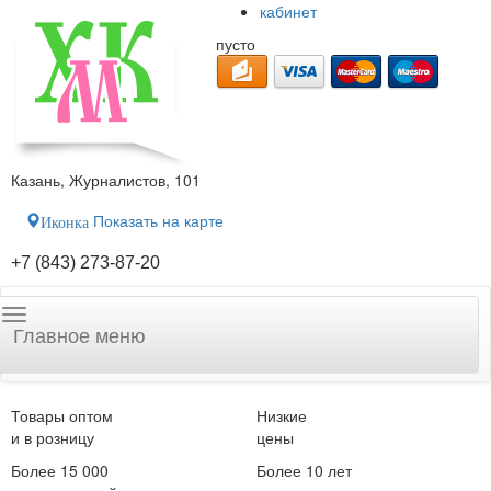
кабинет
пусто
Казань, Журналистов, 101
Показать на карте
Иконка
+7 (843) 273-87-20
Главное меню
Товары оптом
Низкие
и в розницу
цены
Более 15 000
Более 10 лет