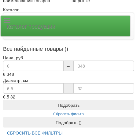
наименований товаров
на рынке
Каталог
Каталог продукции
Все найденные товары ()
Цена, руб.
–
6
348
Диаметр, см
–
6.5
32
Подобрать
Сбросить фильтр
Подобрать
(
)
СБРОСИТЬ ВСЕ ФИЛЬТРЫ