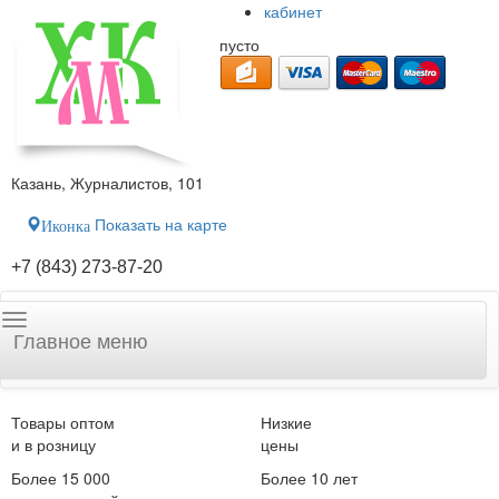
кабинет
пусто
Казань, Журналистов, 101
Показать на карте
Иконка
+7 (843) 273-87-20
Главное меню
Товары оптом
Низкие
и в розницу
цены
Более 15 000
Более 10 лет