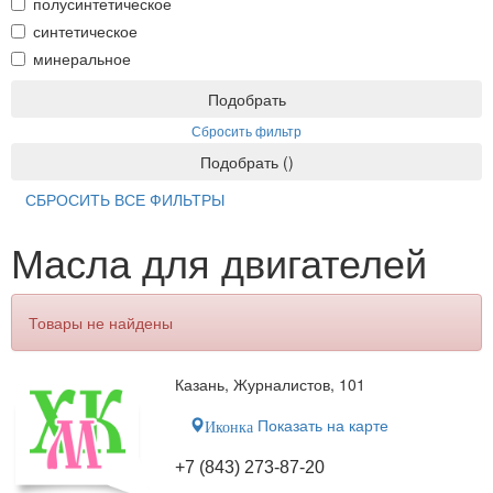
полусинтетическое
синтетическое
минеральное
Подобрать
Сбросить фильтр
Подобрать
(
)
СБРОСИТЬ ВСЕ ФИЛЬТРЫ
Масла для двигателей
Товары не найдены
Казань, Журналистов, 101
Показать на карте
Иконка
+7 (843) 273-87-20