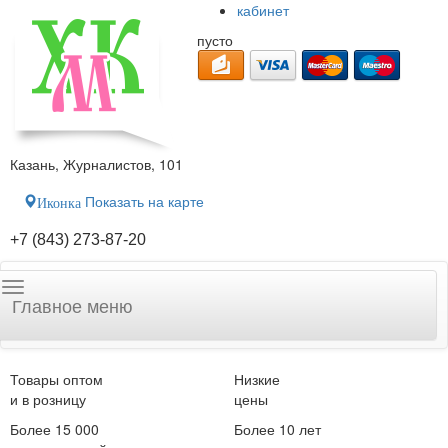
кабинет
пусто
Казань, Журналистов, 101
Показать на карте
Иконка
+7 (843) 273-87-20
Главное меню
Товары оптом
Низкие
и в розницу
цены
Более 15 000
Более 10 лет