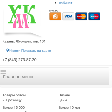
кабинет
пусто
Казань, Журналистов, 101
Показать на карте
Иконка
+7 (843) 273-87-20
Главное меню
Товары оптом
Низкие
и в розницу
цены
Более 15 000
Более 10 лет