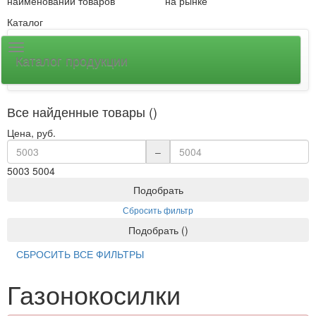
наименований товаров
на рынке
Каталог
Каталог продукции
Все найденные товары ()
Цена, руб.
–
5003
5004
Подобрать
Сбросить фильтр
Подобрать
(
)
СБРОСИТЬ ВСЕ ФИЛЬТРЫ
Газонокосилки