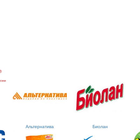
Альтернатива
Биолан