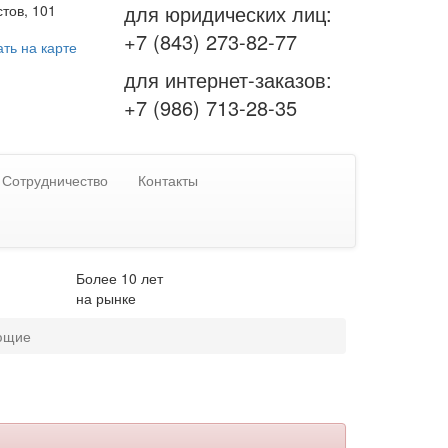
для юридических лиц:
тов, 101
+7 (843) 273-82-77
ть на карте
для интернет-заказов:
+7 (986) 713-28-35
Сотрудничество
Контакты
Более 10 лет
на рынке
ющие