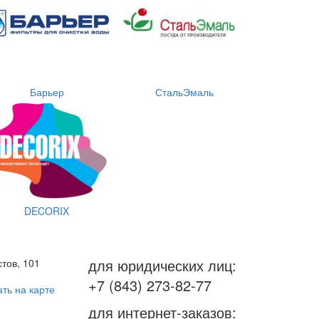
Барьер
СтальЭмаль
DECORIX
для юридических лиц:
тов, 101
+7 (843) 273-82-77
ть на карте
для интернет-заказов: