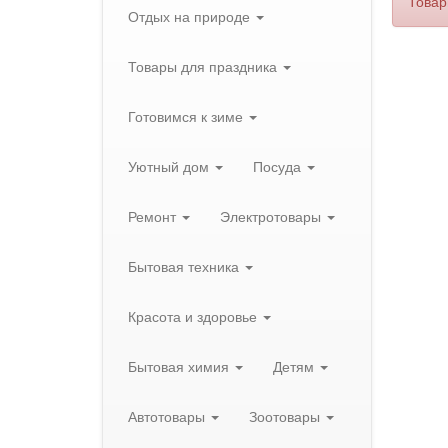
Товар
Отдых на природе
Товары для праздника
Готовимся к зиме
Уютный дом
Посуда
Ремонт
Электротовары
Бытовая техника
Красота и здоровье
Бытовая химия
Детям
Автотовары
Зоотовары