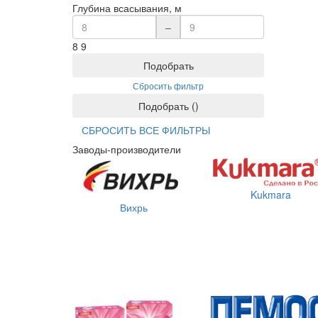
Глубина всасывания, м
–
8
9
Подобрать
Сбросить фильтр
Подобрать
(
)
СБРОСИТЬ ВСЕ ФИЛЬТРЫ
Заводы-производители
Kukmara
Вихрь