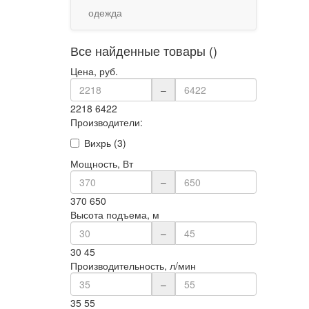
одежда
Все найденные товары ()
Цена, руб.
–
2218
6422
Производители:
Вихрь (3)
Мощность, Вт
–
370
650
Высота подъема, м
–
30
45
Производительность, л/мин
–
35
55