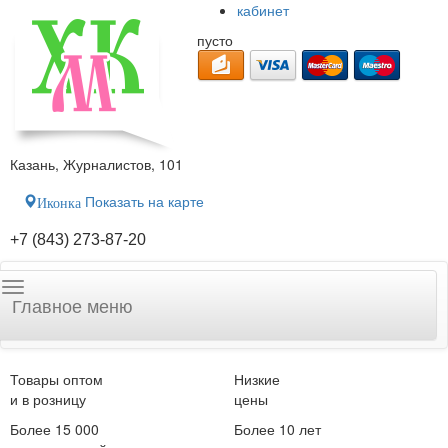
кабинет
пусто
Казань, Журналистов, 101
Показать на карте
Иконка
+7 (843) 273-87-20
Главное меню
Товары оптом
Низкие
и в розницу
цены
Более 15 000
Более 10 лет