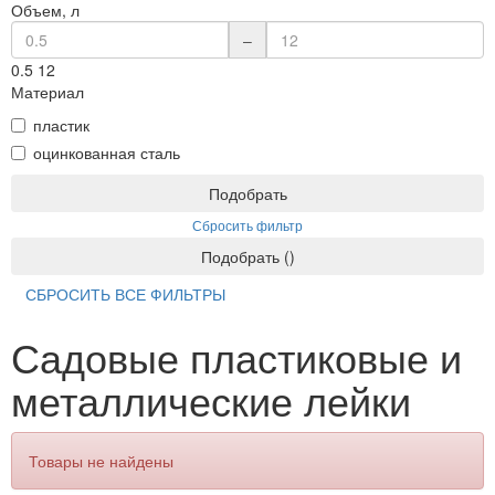
Объем, л
–
0.5
12
Материал
пластик
оцинкованная сталь
Подобрать
Сбросить фильтр
Подобрать
(
)
СБРОСИТЬ ВСЕ ФИЛЬТРЫ
Садовые пластиковые и
металлические лейки
Товары не найдены