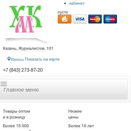
кабинет
пусто
Казань, Журналистов, 101
Показать на карте
Иконка
+7 (843) 273-87-20
Главное меню
Товары оптом
Низкие
и в розницу
цены
Более 15 000
Более 10 лет