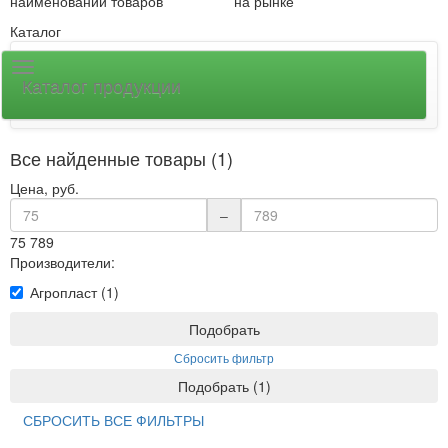
наименований товаров
на рынке
Каталог
Каталог продукции
Все найденные товары (1)
Цена, руб.
–
75
789
Производители:
Агропласт (1)
Подобрать
Сбросить фильтр
Подобрать
(
1
)
СБРОСИТЬ ВСЕ ФИЛЬТРЫ