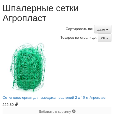
Шпалерные сетки
Агропласт
Сортировать по:
дате
Товаров на странице:
20
Сетка шпалерная для вьющихся растений 2 х 10 м Агропласт
222.60
Добавить в корзину