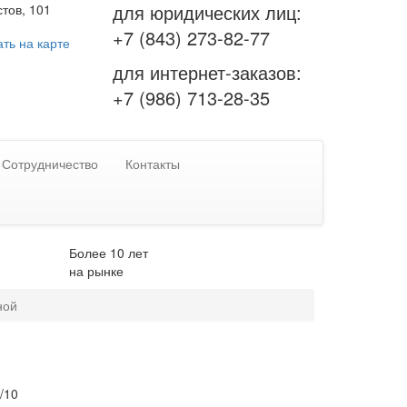
для юридических лиц:
тов, 101
+7 (843) 273-82-77
ть на карте
для интернет-заказов:
+7 (986) 713-28-35
Сотрудничество
Контакты
Более 10 лет
на рынке
ной
/10