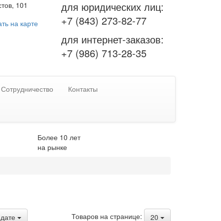
для юридических лиц:
тов, 101
+7 (843) 273-82-77
ть на карте
для интернет-заказов:
+7 (986) 713-28-35
Сотрудничество
Контакты
Более 10 лет
на рынке
Товаров на странице:
дате
20