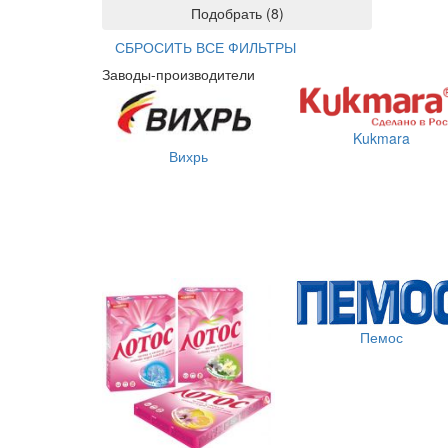
Подобрать
(
8
)
СБРОСИТЬ ВСЕ ФИЛЬТРЫ
Заводы-производители
Kukmara
Вихрь
Пемос