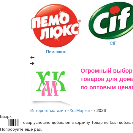
CIF
Пемолюкс
Огромный выбор
товаров для дома
по оптовым цена
Интернет-магазин «ХозМаркет»
/ 2026
Вверх
Товар успешно добавлен в корзину
Товар не был добавл
Попробуйте еще раз.