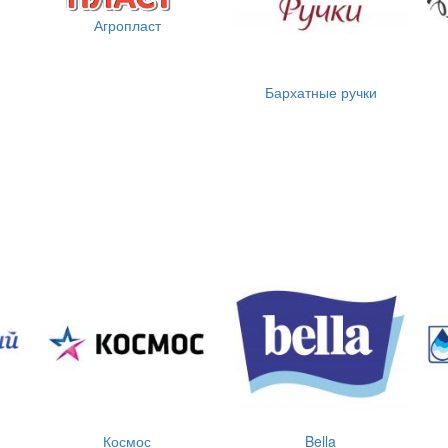
Агропласт
Бархатные ручки
Космос
Bella