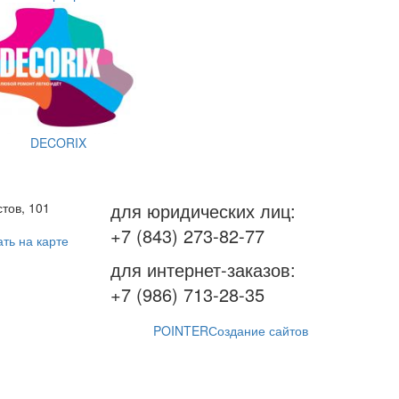
DECORIX
для юридических лиц:
тов, 101
+7 (843) 273-82-77
ть на карте
для интернет-заказов:
+7 (986) 713-28-35
POINTER
Создание сайтов