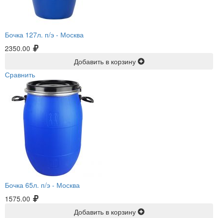
Бочка 127л. п/э -
Москва
2350.00
Добавить в корзину
Сравнить
Бочка 65л. п/э -
Москва
1575.00
Добавить в корзину