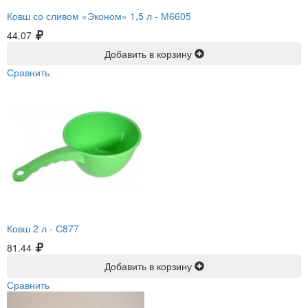
Ковш со сливом «Эконом» 1,5 л -
М6605
44.07
Добавить в корзину
Сравнить
Ковш 2 л -
С877
81.44
Добавить в корзину
Сравнить