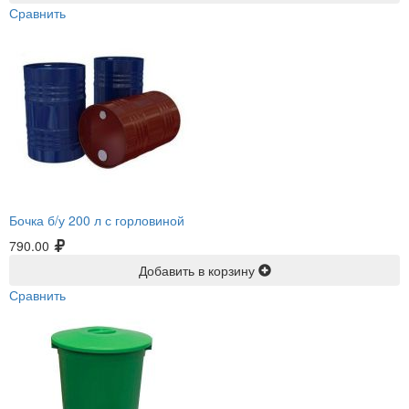
Сравнить
Бочка б/у 200 л с горловиной
790.00
Добавить в корзину
Сравнить