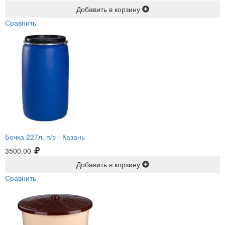
Добавить в корзину
Сравнить
Бочка 227л. п/э -
Казань
3500.00
Добавить в корзину
Сравнить