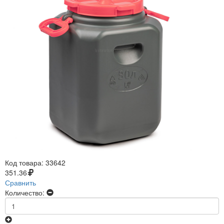
Код товара:
33642
351.36
Сравнить
Количество: