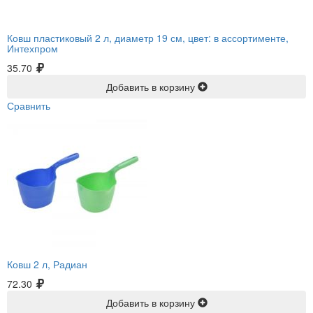
Ковш пластиковый 2 л, диаметр 19 см, цвет: в ассортименте,
Интехпром
35.70
Добавить в корзину
Сравнить
Ковш 2 л, Радиан
72.30
Добавить в корзину