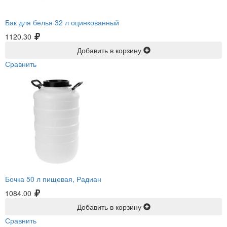
Бак для белья 32 л оцинкованный
1120.30
Добавить в корзину
Сравнить
Бочка 50 л пищевая, Радиан
1084.00
Добавить в корзину
Сравнить