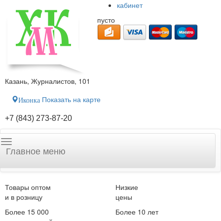
кабинет
пусто
Казань, Журналистов, 101
Показать на карте
Иконка
+7 (843) 273-87-20
Главное меню
Товары оптом
Низкие
и в розницу
цены
Более 15 000
Более 10 лет