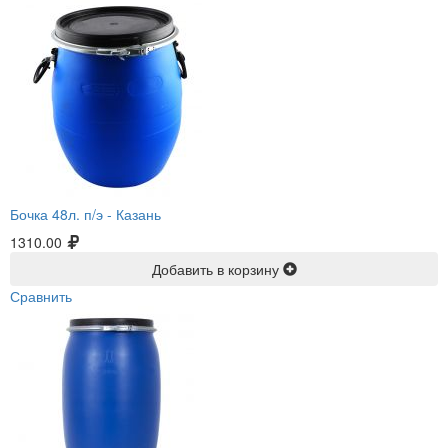
Бочка 48л. п/э -
Казань
1310.00
Добавить в корзину
Сравнить