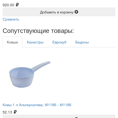
920.00
Добавить в корзину
Сравнить
Сопутствующие товары:
Ковши
Канистры
Еврокуб
Бидоны
Ковш 1 л Альтернатива, М1186 -
М1186
52.13