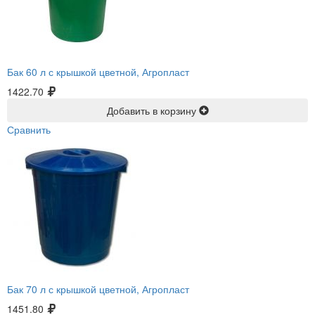
Бак 60 л с крышкой цветной, Агропласт
1422.70
Добавить в корзину
Сравнить
Бак 70 л с крышкой цветной, Агропласт
1451.80