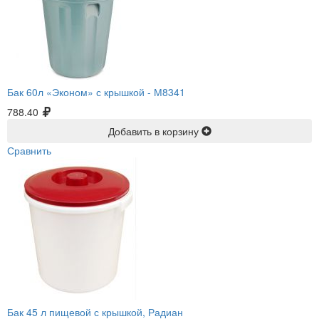
Бак 60л «Эконом» с крышкой -
М8341
788.40
Добавить в корзину
Сравнить
Бак 45 л пищевой с крышкой, Радиан