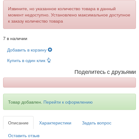
Извините, но указанное количество товара в данный
момент недоступно. Установлено максимальное доступное
к заказу количество товара
7 в наличии
Добавить в корзину
Купить в один клик
Поделитесь с друзьями
Товар добавлен.
Перейти к оформлению
Описание
Характеристики
Задать вопрос
Оставить отзыв