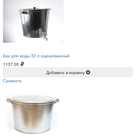
Бак для воды 32 л оцинкованный
1137.00
Добавить в корзину
Сравнить