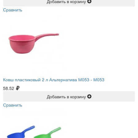
Добавить в корзину
Сравнить
Ковш пластиковый 2 л Альтернатива М053 -
М053
58.52
Добавить в корзину
Сравнить