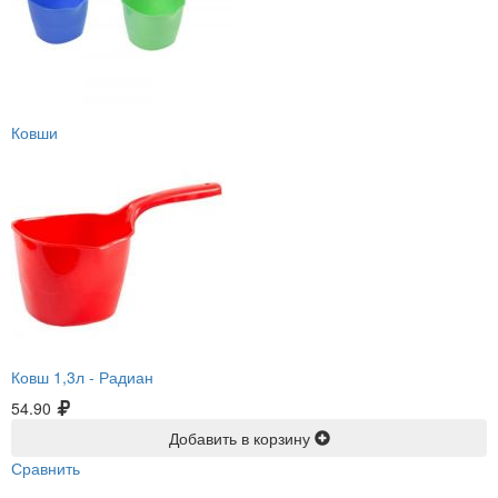
Ковши
Ковш 1,3л -
Радиан
54.90
Добавить в корзину
Сравнить