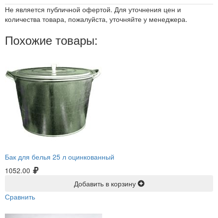
Не является публичной офертой. Для уточнения цен и
количества товара, пожалуйста, уточняйте у менеджера.
Похожие товары:
Бак для белья 25 л оцинкованный
1052.00
Добавить в корзину
Сравнить