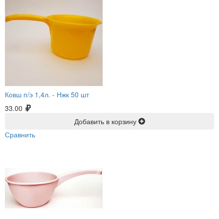
Ковш п/э 1,4л. -
Нжк 50 шт
33.00
Добавить в корзину
Сравнить