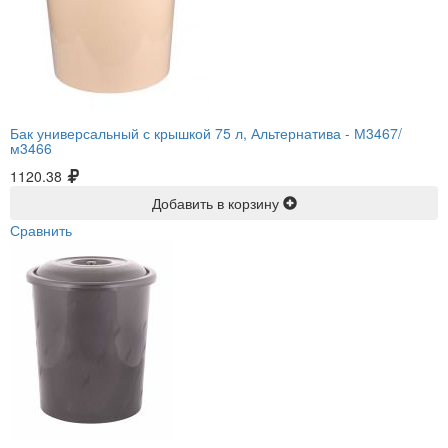
Бак универсальный с крышкой 75 л, Альтернатива -
М3467/
м3466
1120.38
Добавить в корзину
Сравнить