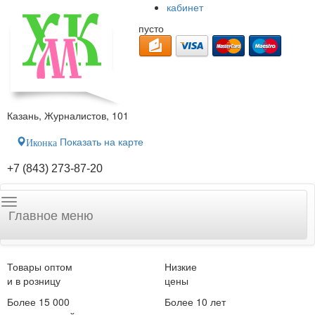
кабинет
пусто
Казань, Журналистов, 101
Показать на карте
Иконка
+7 (843) 273-87-20
Главное меню
Товары оптом
Низкие
и в розницу
цены
Более 15 000
Более 10 лет